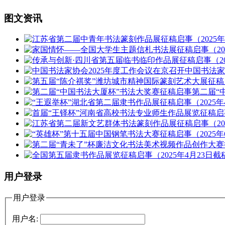
图文资讯
中国书法
第二届“
用户登录
用户登录
用户名: