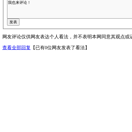
网友评论仅供网友表达个人看法，并不表明本网同意其观点或
查看全部回复
【已有0位网友发表了看法】