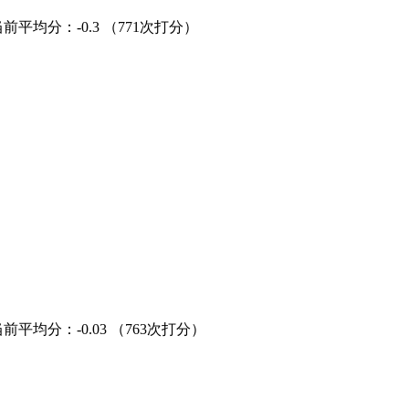
当前平均分：
-0.3
（771次打分）
当前平均分：
-0.03
（763次打分）