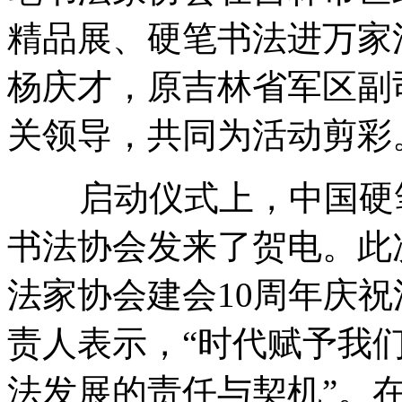
精品展、硬笔书法进万家
杨庆才，原吉林省军区副
关领导，共同为活动剪彩
启动仪式上，中国硬笔
书法协会发来了贺电。此
法家协会建会10周年庆
责人表示，“时代赋予我
法发展的责任与契机”。在