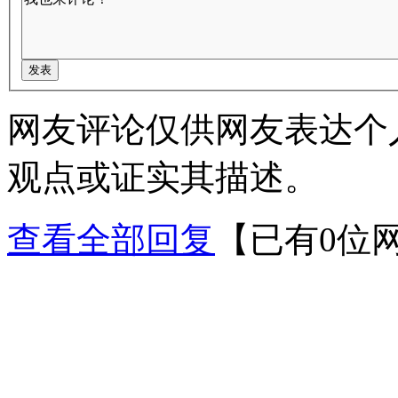
网友评论仅供网友表达个
观点或证实其描述。
查看全部回复
【已有0位