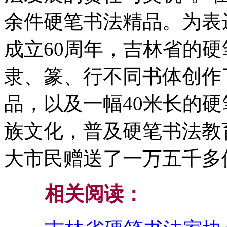
余件硬笔书法精品。为表
成立60周年，吉林省的
隶、篆、行不同书体创作
品，以及一幅40米长的
族文化，普及硬笔书法教
大市民赠送了一万五千多
相关阅读：