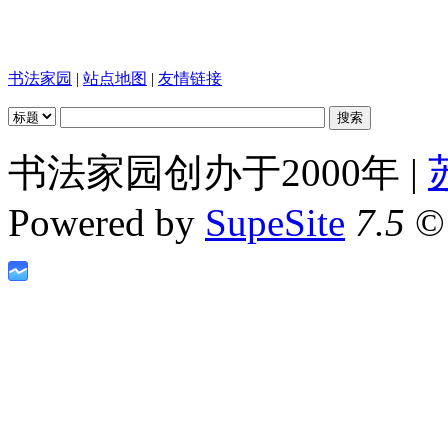
书法家园
|
站点地图
|
友情链接
书法家园创办于2000年 |
Powered by
SupeSite
7.5
© 