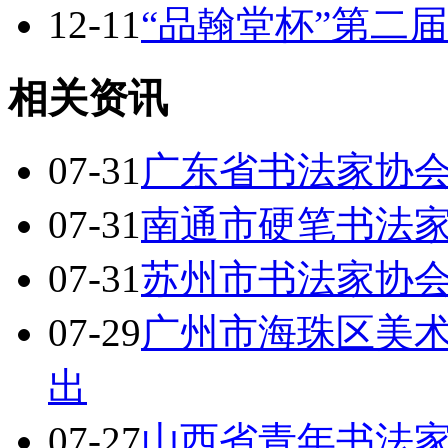
12-11
“品翰堂杯”第二
相关资讯
07-31
广东省书法家协
07-31
南通市硬笔书法
07-31
苏州市书法家协
07-29
广州市海珠区美
出
07-27
山西省青年书法