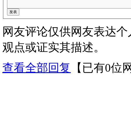
网友评论仅供网友表达个
观点或证实其描述。
查看全部回复
【已有0位