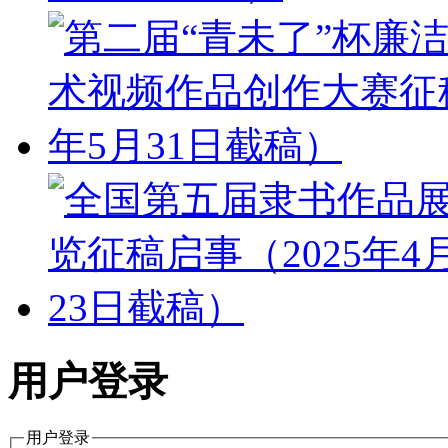
用户登录
用户登录