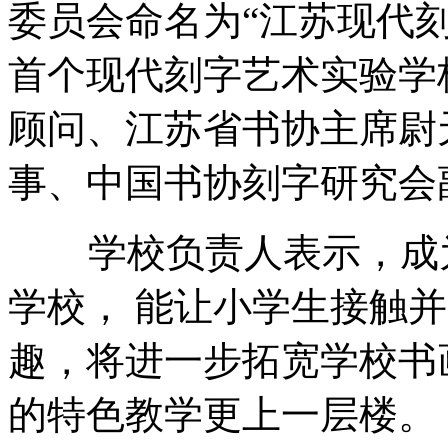
委员会命名为“江苏现代
首个现代刻字艺术实验学
顾问、江苏省书协主席尉
事、中国书协刻字研究会
学校负责人表示，成为
学校， 能让小学生接触
趣，将进一步拓宽学校书
的特色教学更上一层楼。