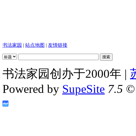
书法家园
|
站点地图
|
友情链接
书法家园创办于2000年 |
Powered by
SupeSite
7.5
© 