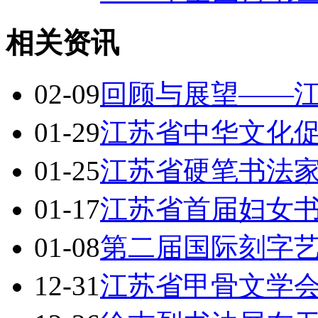
相关资讯
02-09
回顾与展望——江
01-29
江苏省中华文化促进
01-25
江苏省硬笔书法家
01-17
江苏省首届妇女
01-08
第二届国际刻字
12-31
江苏省甲骨文学