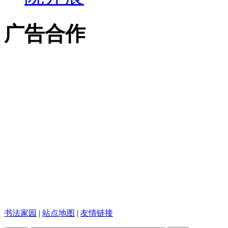
广告合作
书法家园
|
站点地图
|
友情链接