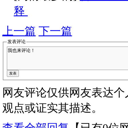
释
上一篇
下一篇
发表评论
网友评论仅供网友表达个
观点或证实其描述。
查看全部回复
【已有0位