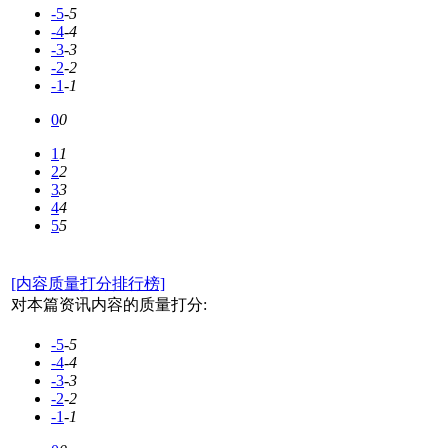
-5
-5
-4
-4
-3
-3
-2
-2
-1
-1
0
0
1
1
2
2
3
3
4
4
5
5
[内容质量打分排行榜]
对本篇资讯内容的质量打分:
-5
-5
-4
-4
-3
-3
-2
-2
-1
-1