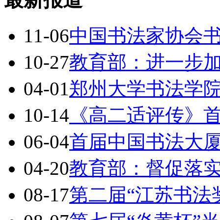
11-06
中国书法家协会
10-27
教育部：进一步
04-01
郑州大学书法学
10-14
《高二适评传》
06-04
首届中国书法大
04-20
教育部：督促落
08-17
第二届“江苏书法