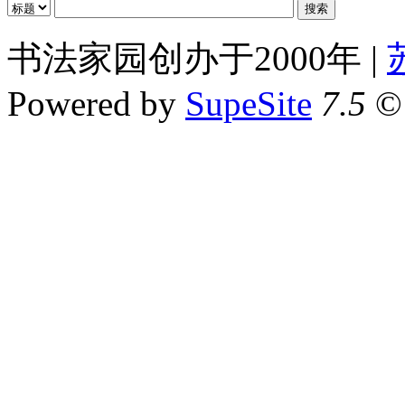
书法家园创办于2000年 |
Powered by
SupeSite
7.5
© 