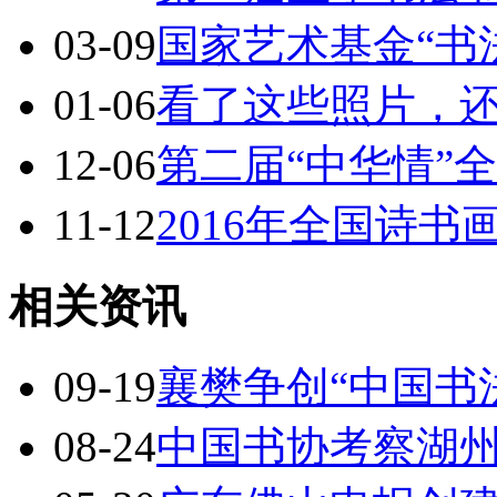
03-09
国家艺术基金“书
01-06
看了这些照片，
12-06
第二届“中华情”
11-12
2016年全国诗
相关资讯
09-19
襄樊争创“中国书
08-24
中国书协考察湖州