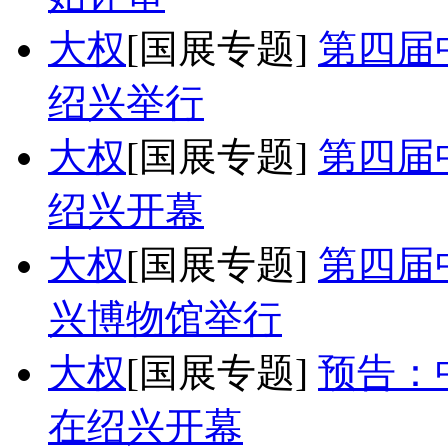
大权
[国展专题]
第四届
绍兴举行
大权
[国展专题]
第四届
绍兴开幕
大权
[国展专题]
第四届
兴博物馆举行
大权
[国展专题]
预告：
在绍兴开幕