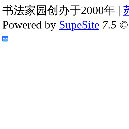
书法家园创办于2000年 |
Powered by
SupeSite
7.5
© 