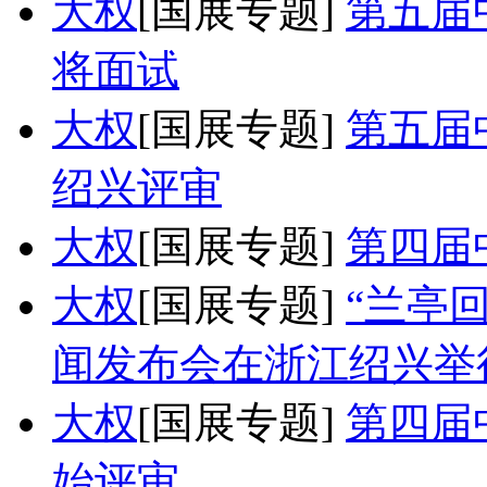
大权
[国展专题]
第五届
将面试
大权
[国展专题]
第五届
绍兴评审
大权
[国展专题]
第四届
大权
[国展专题]
“兰亭
闻发布会在浙江绍兴举
大权
[国展专题]
第四届
始评审