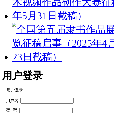
用户登录
用户登录
用户名:
密 码: