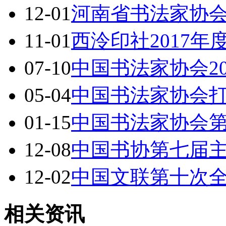
12-01
河南省书法家协
11-01
西泠印社2017
07-10
中国书法家协会2
05-04
中国书法家协会
01-15
中国书法家协会
12-08
中国书协第七届
12-02
中国文联第十次
相关资讯