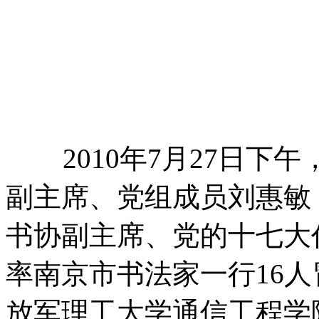
2010年7月27日下
副主席、党组成员刘惠敏
书协副主席、党的十七大
率南京市书法家一行16
放军理工大学通信工程学