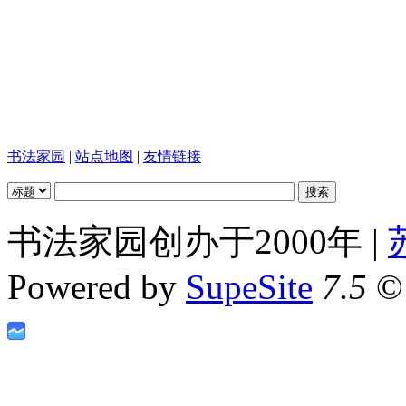
书法家园
|
站点地图
|
友情链接
书法家园创办于2000年 |
Powered by
SupeSite
7.5
© 