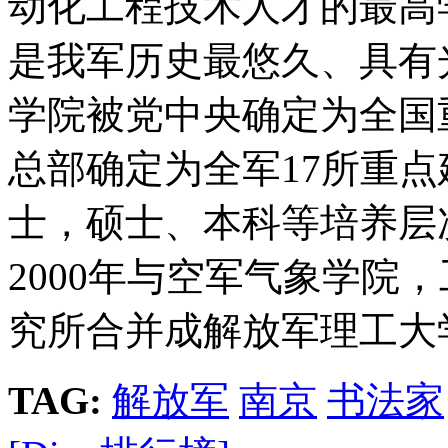
动化工程技术人才的最高学
是我军历史最悠久、具有光
学院被党中央确定为全国重
总部确定为全军17所重
士，硕士、本科等培养层
2000年与空军气象学院
究所合并成解放军理工大
TAG:
解放军
南京
书法家