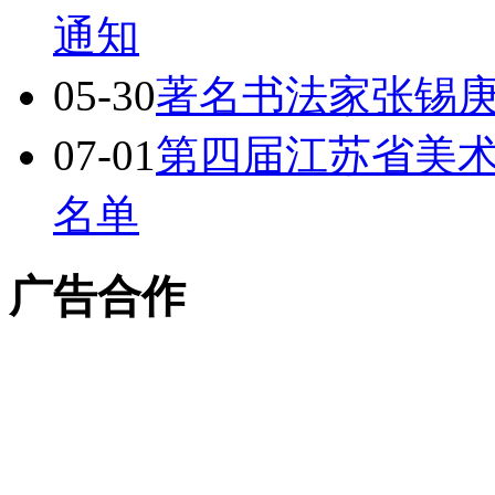
通知
05-30
著名书法家张锡
07-01
第四届江苏省美
名单
广告合作