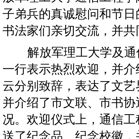
子弟兵的真诚慰问和节日
书法家们亲切交流，并共
解放军理工大学及通信
一行表示热烈欢迎，并介
云分别致辞，表达了文艺
并介绍了市文联、市书协
况。欢迎仪式上，通信工
送了纪念品、纪念校徽，