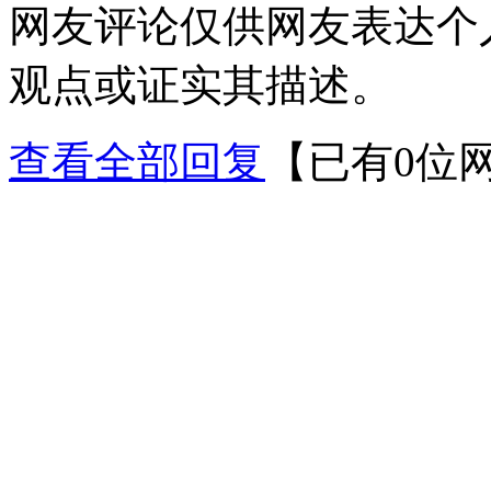
网友评论仅供网友表达个
观点或证实其描述。
查看全部回复
【已有0位