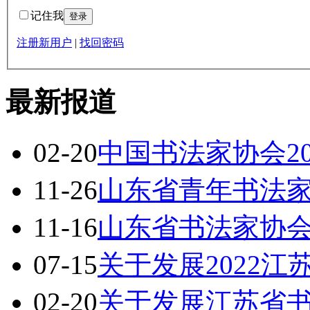
记住我
注册新用户
|
找回密码
最新报道
02-20
中国书法家协会2
11-26
山东省青年书法
11-16
山东省书法家协会
07-15
关于发展2022
02-20
关于发展江苏省书