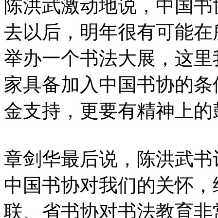
陈洪武激动地说，中国书
去以后，明年很有可能在
举办一个书法大展，这里
家具备加入中国书协的条
金支持，更要有精神上的
章剑华最后说，陈洪武书
中国书协对我们的关怀，
联、省书协对书法教育非