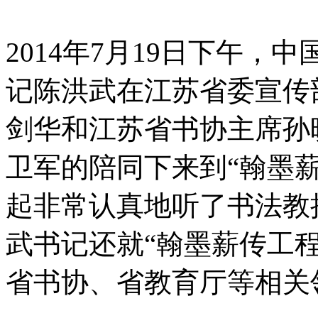
2014年7月19日下午
记陈洪武在江苏省委宣传
剑华和江苏省书协主席孙
卫军的陪同下来到“翰墨
起非常认真地听了书法教
武书记还就“翰墨薪传工
省书协、省教育厅等相关