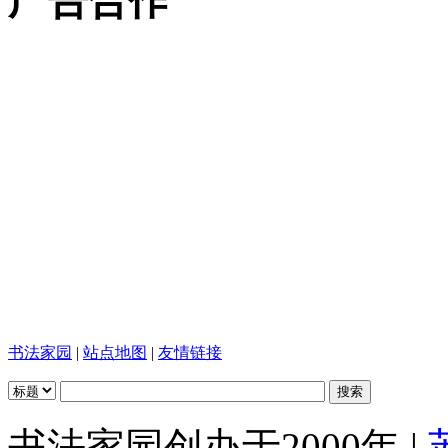
广告合作
书法家园
|
站点地图
|
友情链接
书法家园创办于2000年 |