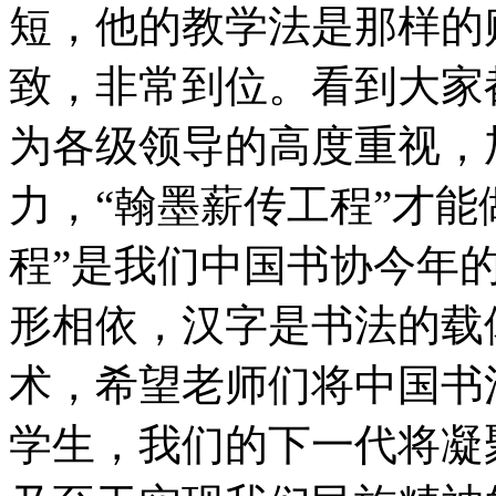
短，他的教学法是那样的
致，非常到位。看到大家
为各级领导的高度重视，
力，“翰墨薪传工程”才能
程”是我们中国书协今年
形相依，汉字是书法的载
术，希望老师们将中国书
学生，我们的下一代将凝