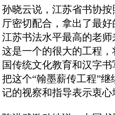
孙晓云说，江苏省书协按
厅密切配合，拿出了最好
江苏书法水平最高的老师
这是一个的很大的工程，
国传统文化教育和汉字书
把这个“翰墨薪传工程”
记的视察和指导表示衷心