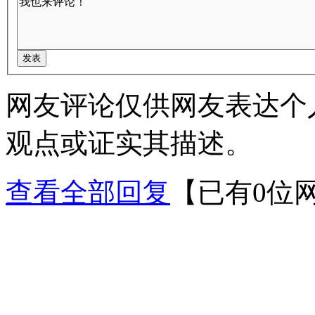
网友评论仅供网友表达个
观点或证实其描述。
查看全部回复
【已有0位