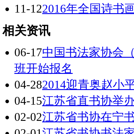
11-12
2016年全国诗
相关资讯
06-17
中国书法家协会
班开始报名
04-28
2014迎青奥赵
04-15
江苏省直书协举
02-02
江苏省书协在宁
02-01
江苏省书协书法