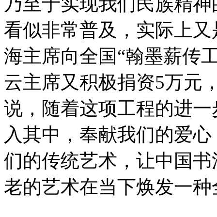
乃至于实现我们民族精神
看似非常普及，实际上又
海主席向全国“翰墨薪传工
云主席又积极捐资5万元
说，随着这项工程的进一
入其中，奉献我们的爱心
们的传统艺术，让中国书
老的艺术在当下焕发一种