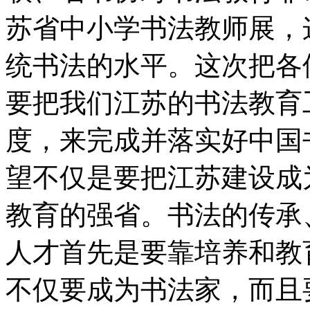
苏省中小学书法教师展，
统书法的水平。这次把各
要把我们江苏的书法教育
度，来完成并落实好中国
望不仅是要把江苏建设成
教育的强省。书法的传承
人才首先是要靠培养和教
不仅要成为书法家，而且