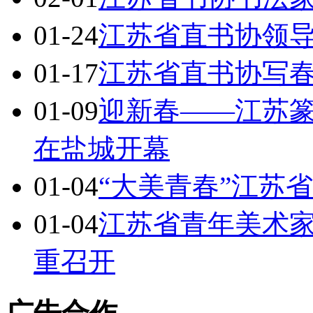
01-24
江苏省直书协领
01-17
江苏省直书协写
01-09
迎新春——江苏篆
在盐城开幕
01-04
“大美青春”江苏
01-04
江苏省青年美术
重召开