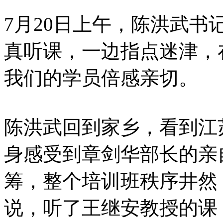
7月20日上午，陈洪武
真听课，一边指点迷津，
我们的学员倍感亲切。
陈洪武回到家乡，看到江
身感受到章剑华部长的亲
筹，整个培训班秩序井然
说，听了王继安教授的课