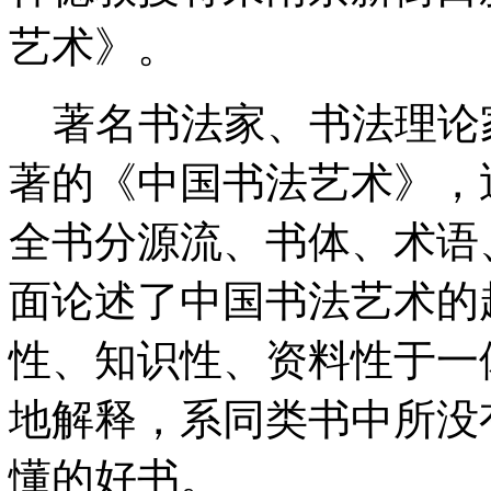
艺术》。
著名书法家、书法理论
著的《中国书法艺术》，
全书分源流、书体、术语
面论述了中国书法艺术的
性、知识性、资料性于一
地解释，系同类书中所没
懂的好书。