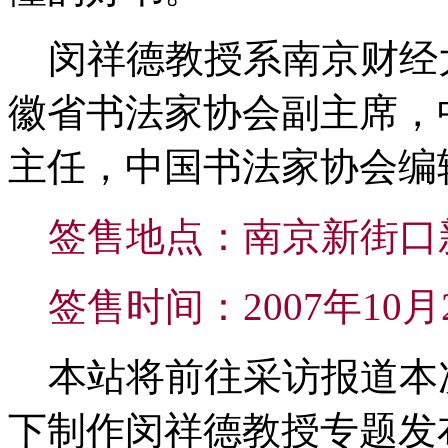
闵祥德教授系南京财经
徽省书法家协会副主席，
主任，中国书法家协会编
签售地点：南京新街口
签售时间：2007年10月
本站将前往采访报道本
下制作闵祥德教授专题发