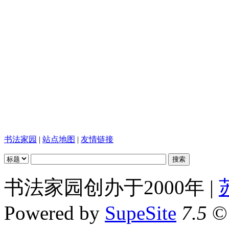
书法家园
|
站点地图
|
友情链接
书法家园创办于2000年 |
Powered by
SupeSite
7.5
© 