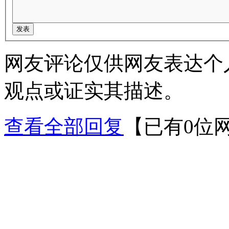
网友评论仅供网友表达个
观点或证实其描述。
查看全部回复
【已有0位