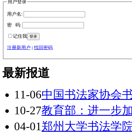
用户登录
用户名:
密 码:
记住我
注册新用户
|
找回密码
最新报道
11-06
中国书法家协会
10-27
教育部：进一步
04-01
郑州大学书法学