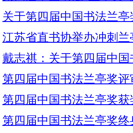
关于第四届中国书法兰亭
江苏省直书协举办冲刺兰
戴志祺：关于第四届中国
第四届中国书法兰亭奖评
第四届中国书法兰亭奖获
第四届中国书法兰亭奖终