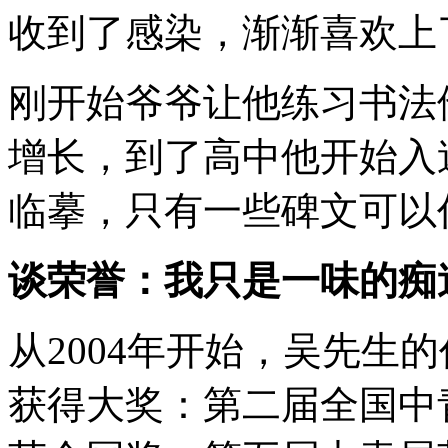
收到了感染，渐渐喜欢上
刚开始爷爷让他练习书法
增长，到了高中他开始入
临摹，只有一些碑文可以
谈荣誉：我只是一味的痴
从2004年开始，吴先生
获得大奖：第二届全国中