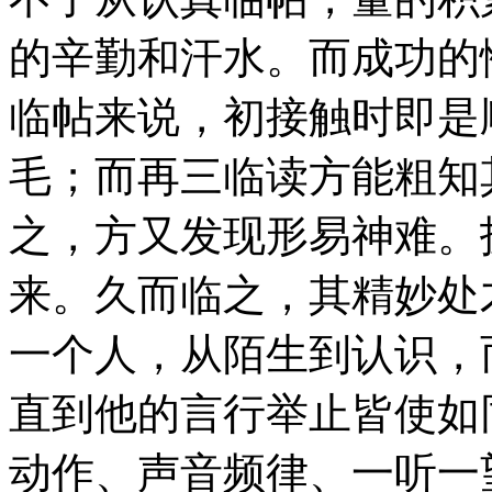
的辛勤和汗水。而成功的
临帖来说，初接触时即是
毛；而再三临读方能粗知
之，方又发现形易神难。
来。久而临之，其精妙处
一个人，从陌生到认识，
直到他的言行举止皆使如
动作、声音频律、一听一