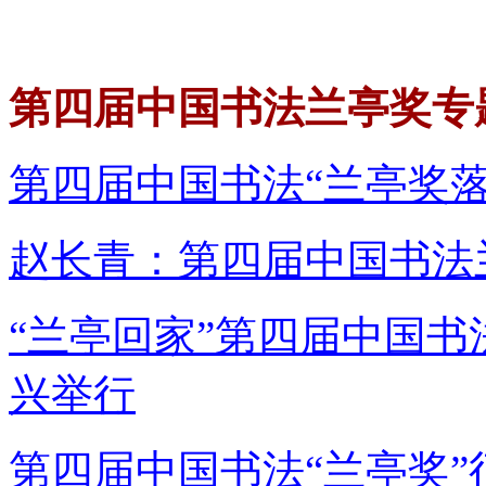
第四届中国书法兰亭奖专
第四届中国书法“兰亭奖
赵长青：第四届中国书法
“兰亭回家”第四届中国
兴举行
第四届中国书法“兰亭奖”