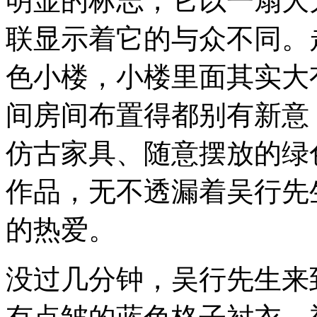
明显的标志，它以一扇大
联显示着它的与众不同。
色小楼，小楼里面其实大
间房间布置得都别有新意
仿古家具、随意摆放的绿
作品，无不透漏着吴行先
的热爱。
没过几分钟，吴行先生来