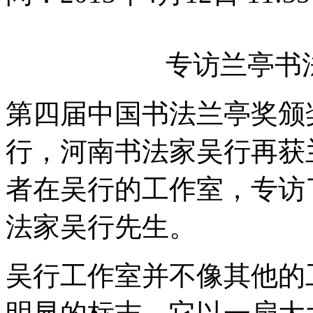
专访兰亭书
第四届中国书法兰亭奖颁
行，河南书法家吴行再获
者在吴行的工作室，专访
法家吴行先生。
吴行工作室并不像其他的