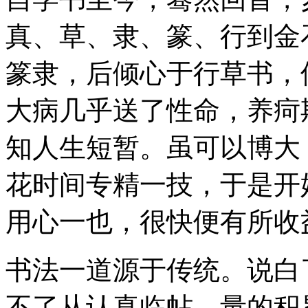
真、草、隶、篆、行到金
篆隶，后倾心于行草书，
大病几乎送了性命，养疴
知人生短暂。虽可以博大
花时间专精一技，于是开
用心一也，很快便有所收
书法一道源于传统。说白
不了从认真临帖，量的积