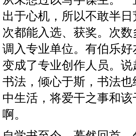
出于心机，所以不敢半日
次都能入选、获奖。次数
调入专业单位。有伯乐好
变成了专业创作人员。说
书法，倾心于斯，书法也
中生活，将爱干之事和该
啊。
自学书至今，蓦然回首，