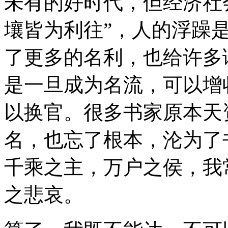
未有的好时代，但经济社
壤皆为利往”，人的浮躁
了更多的名利，也给许多
是一旦成为名流，可以增
以换官。很多书家原本天
名，也忘了根本，沦为了
千乘之主，万户之侯，我
之悲哀。