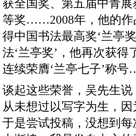
获全国奖、第五届中青展
等奖……2008年，他的
得中国书法最高奖‘兰亭奖
法‘兰亭奖’，他再次获得了“
连续荣膺‘兰亭七子’称号
谈起这些荣誉，吴先生说
从未想过以写字为生，因
于是尝试投稿，没想到每