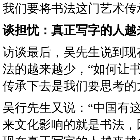
我们要将书法这门艺术传
谈担忧：真正写字的人越
访谈最后，吴先生说到现
法的越来越少，“如何让
传承下去是我们要思考的
吴行先生又说：“中国有
来文化影响的就是书法，