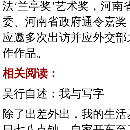
法‘兰亭奖’艺术奖，河
委、河南省政府通令嘉奖
应邀多次出访并应外交部
作作品。
相关阅读：
吴行自述：我与写字
除了出差外出，我的生活
日七八点钟，自家开车至