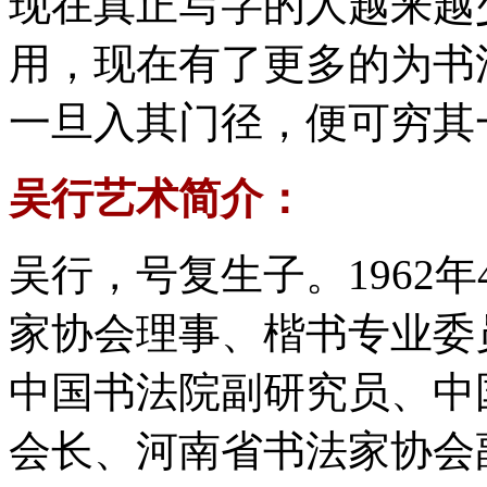
现在真正写字的人越来越
用，现在有了更多的为书
一旦入其门径，便可穷其
吴行艺术简介：
吴行，号复生子。1962
家协会理事、楷书专业委
中国书法院副研究员、中
会长、河南省书法家协会