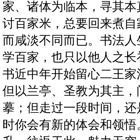
家、诸体为临本，寻其本
讨百家米，总要回来煮自
而咸淡不同而已。书法人
学百家，也只以他人之长
书近中年开始留心二王家
但以兰亭、圣教为其主，
摹；但走过一段时间，还
时你会有新的体会和领悟