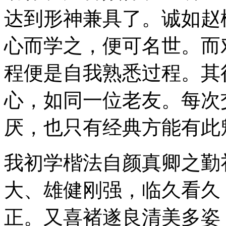
达到形神兼具了。诚如赵
心而学之，便可名世。而
程便是自我熟悉过程。其
心，如同一位老友。每次
厌，也只有经典方能有此
我初学楷法自颜真卿之勤
大、雄健刚强，临久看久
正。又喜褚遂良清美多姿