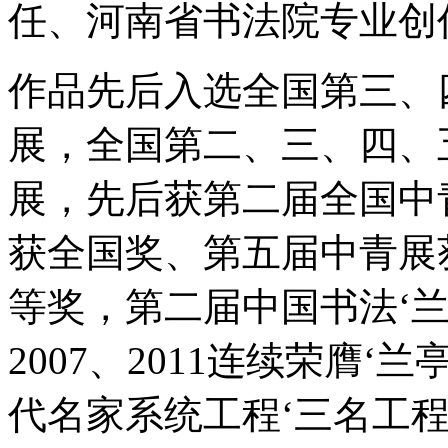
任、河南省书法院专业创
作品先后入选全国第三、
展，全国第二、三、四、
展，先后获第二届全国中
获全国奖、第五届中青展
等奖，第二届中国书法‘
2007、2011连续荣膺
代名家系统工程‘三名工程