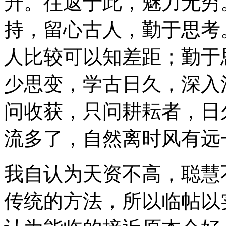
升。往返于此，魅力无穷
持，留心古人，勤于思考
人比较可以知差距；勤于
少思变，学古日久，深入
问收获，只问耕耘者，日
流多了，自然离时风有远
我自认为天资不高，聪慧
传统的方法，所以临帖以