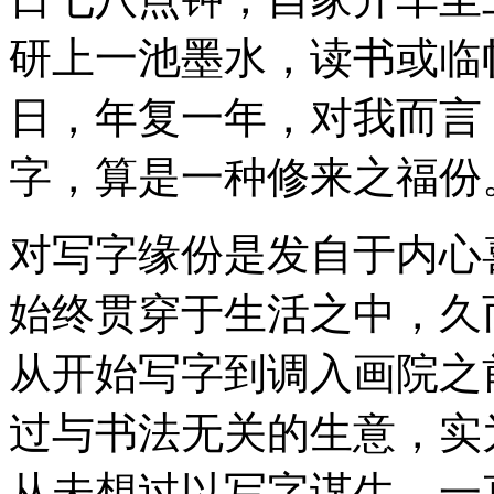
研上一池墨水，读书或临
日，年复一年，对我而言
字，算是一种修来之福份
对写字缘份是发自于内心
始终贯穿于生活之中，久
从开始写字到调入画院之
过与书法无关的生意，实
从未想过以写字谋生。一