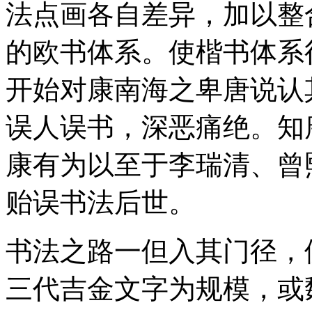
法点画各自差异，加以整
的欧书体系。使楷书体系
开始对康南海之卑唐说认
误人误书，深恶痛绝。知
康有为以至于李瑞清、曾
贻误书法后世。
书法之路一但入其门径，
三代吉金文字为规模，或