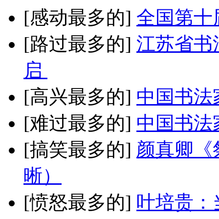
[感动最多的]
全国第十
[路过最多的]
江苏省书
启
[高兴最多的]
中国书法
[难过最多的]
中国书法
[搞笑最多的]
颜真卿《
晰）
[愤怒最多的]
叶培贵：