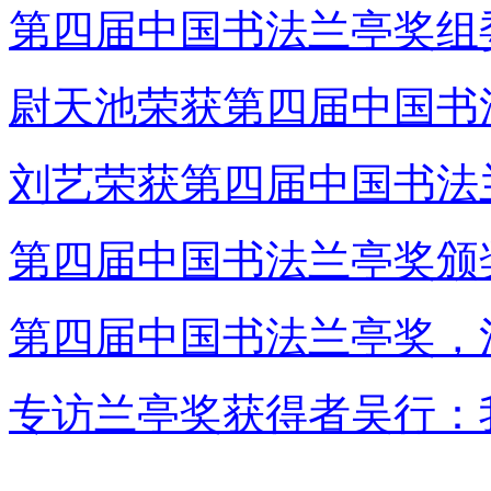
第四届中国书法兰亭奖组
尉天池荣获第四届中国书
刘艺荣获第四届中国书法
第四届中国书法兰亭奖颁
第四届中国书法兰亭奖，
专访兰亭奖获得者吴行：