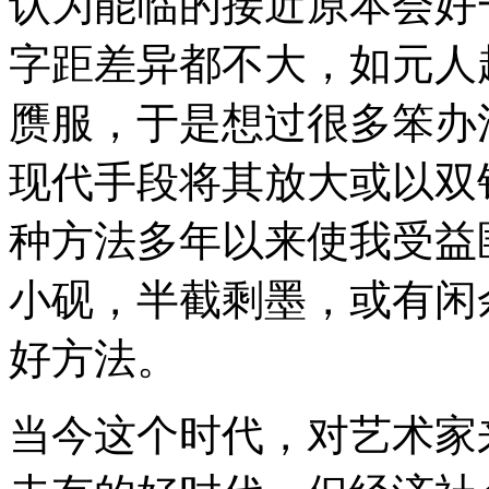
认为能临的接近原本会好
字距差异都不大，如元人
赝服，于是想过很多笨办
现代手段将其放大或以双
种方法多年以来使我受益
小砚，半截剩墨，或有闲
好方法。
当今这个时代，对艺术家