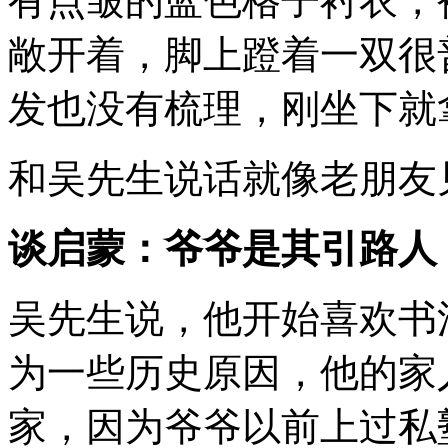
有点皱的蓝色格子衬衣，
敞开着，脚上蹬着一双很
发也没有梳理，刚坐下就
和吴先生说话就像老朋友
谈启蒙：爷爷是其引路人
吴先生说，他开始喜欢书
为一些历史原因，他的家
家，因为爷爷以前上过私