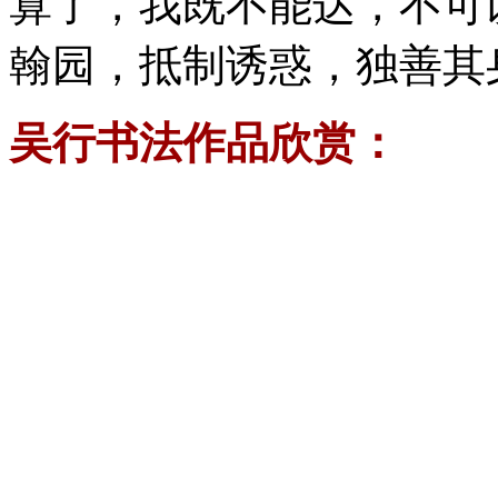
算了，我既不能达，不可
翰园，抵制诱惑，独善其
吴行书法作品欣赏：