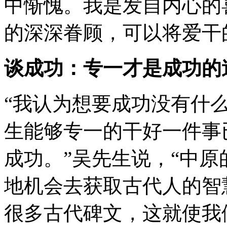
中惭愧。我是发自内心的
的深深眷顾，可以将爱干
谈成功：专一才是成功的
“我认为想要成功没有什
生能够专一的干好一件事
成功。”吴先生说，“中
地机会去获取古代人的智
很多古代碑文，这就使我