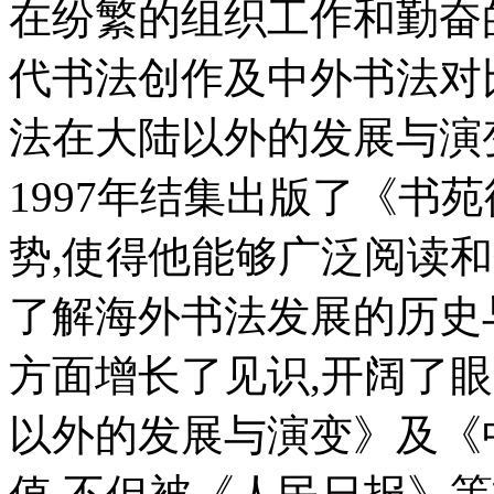
在纷繁的组织工作和勤奋
代书法创作及中外书法对
法在大陆以外的发展与演
1997年结集出版了《书
势,使得他能够广泛阅读
了解海外书法发展的历史
方面增长了见识,开阔了
以外的发展与演变》及《