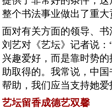
提供了非常好的条件，这
整个书法事业做出了重大
面对有关方面的领导、书
刘艺对《艺坛》记者说：
兴趣爱好，而是靠时势的
助取得的。我常说，中国
帮助，我们应当支持她爱
艺坛留香成德艺双馨