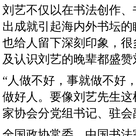
刘艺不仅以在书法创作、
出成就引起海内外书坛的
也给人留下深刻印象，很
及认识刘艺的晚辈都盛赞
“人做不好，事就做不好
做好人。要像刘艺先生这
家协会分党组书记、驻会
全国政协常委、中国书法