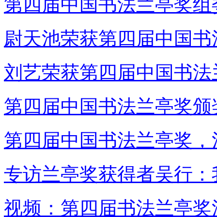
第四届中国书法兰亭奖组
尉天池荣获第四届中国书
刘艺荣获第四届中国书法
第四届中国书法兰亭奖颁
第四届中国书法兰亭奖，
专访兰亭奖获得者吴行：
视频：第四届书法兰亭奖