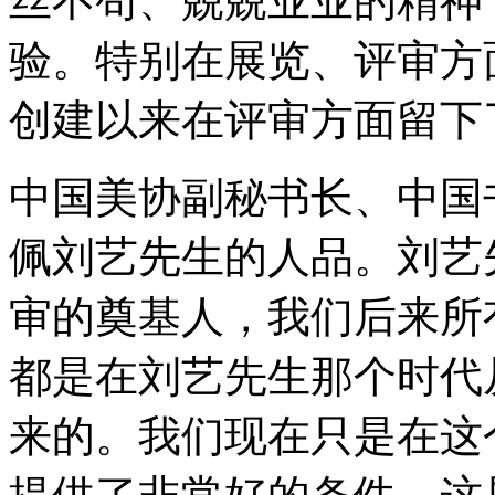
丝不苟、兢兢业业的精神
验。特别在展览、评审方
创建以来在评审方面留下
中国美协副秘书长、中国
佩刘艺先生的人品。刘艺
审的奠基人，我们后来所
都是在刘艺先生那个时代
来的。我们现在只是在这