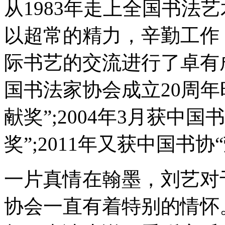
从1983年走上全国书法
以超常的精力，辛勤工作
际书艺的交流进行了卓有成
国书法家协会成立20周
献奖”;2004年3月获中
奖”;2011年又获中国书协
一片真情在翰墨，刘艺对
协会一直有着特别的情怀