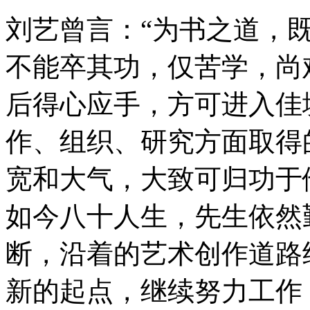
刘艺曾言：“为书之道，
不能卒其功，仅苦学，尚
后得心应手，方可进入佳
作、组织、研究方面取得
宽和大气，大致可归功于
如今八十人生，先生依然
断，沿着的艺术创作道路
新的起点，继续努力工作