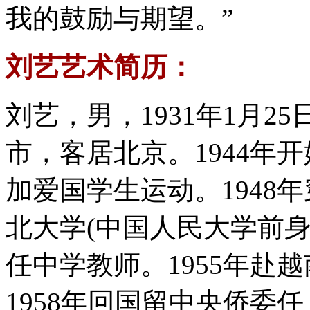
我的鼓励与期望。”
刘艺艺术简历：
刘艺，男，1931年1月
市，客居北京。1944年
加爱国学生运动。1948
北大学(中国人民大学前
任中学教师。1955年赴
1958年回国留中央侨委任