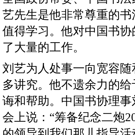
艺先生是他非常尊重的书
值得学习。他对中国书协
了大量的工作。
刘艺为人处事一向宽容随
多讲究。他不遗余力的给
诲和帮助。中国书协理事
会上说：“筹备纪念二炮
的领导到我们那儿指导活