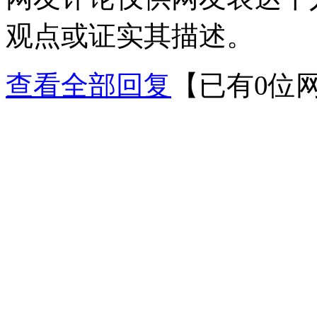
观点或证实其描述。
查看全部回复
【已有0位