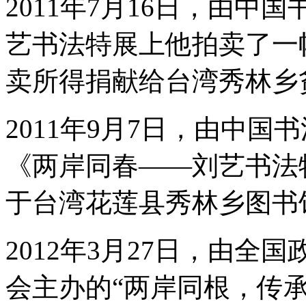
2011年7月16日，由中
艺书法特展上他拍卖了一
卖所得捐献给台湾秀林乡
2011年9月7日，由中
《两岸同春——刘艺书法
于台湾花莲县秀林乡图书
2012年3月27日，由
会主办的“两岸同根，传