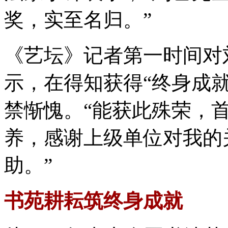
奖，实至名归。”
《艺坛》记者第一时间对
示，在得知获得“终身成
禁惭愧。“能获此殊荣，
养，感谢上级单位对我的
助。”
书苑耕耘筑终身成就