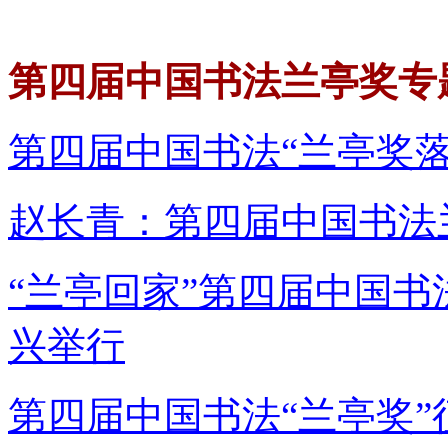
第四届中国书法兰亭奖专
第四届中国书法“兰亭奖
赵长青：第四届中国书法
“兰亭回家”第四届中国
兴举行
第四届中国书法“兰亭奖”