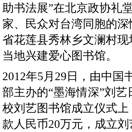
助书法展”在北京政协礼
家、民众对台湾同胞的深
省花莲县秀林乡文澜村现
当地兴建爱心图书馆。
2012年5月29日，由
部主办的“墨海情深”刘
校刘艺图书馆成立仪式上
款人民币20万元，成立