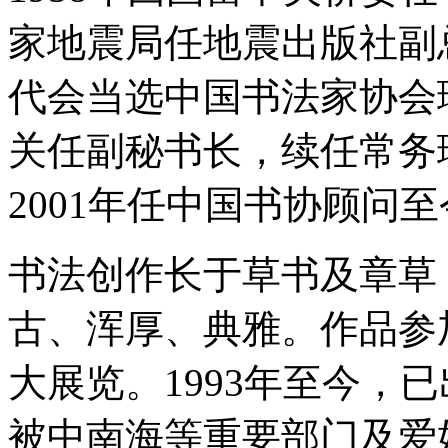
家地震局任地震出版社副总
代会当选中国书法家协会理
关任副秘书长，续任常务
2001年任中国书协顾问
书法创作长于草书及章草
古、浑厚、典雅。作品参
大展览。1993年至今，
被中南海等重要部门及爱