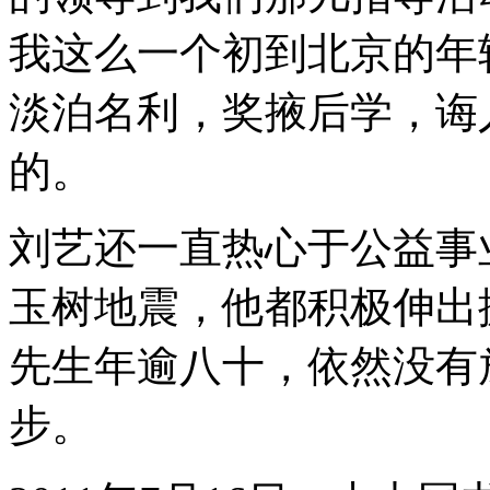
我这么一个初到北京的年
淡泊名利，奖掖后学，诲
的。
刘艺还一直热心于公益事业，
玉树地震，他都积极伸出
先生年逾八十，依然没有
步。