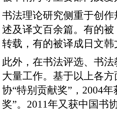
书法理论研究侧重于创作
述及译文百余篇。有的被
转载，有的被译成日文韩
此外，在书法评选、书法
大量工作。基于以上各方面
协“特别贡献奖”，200
奖”。2011年又获中国书