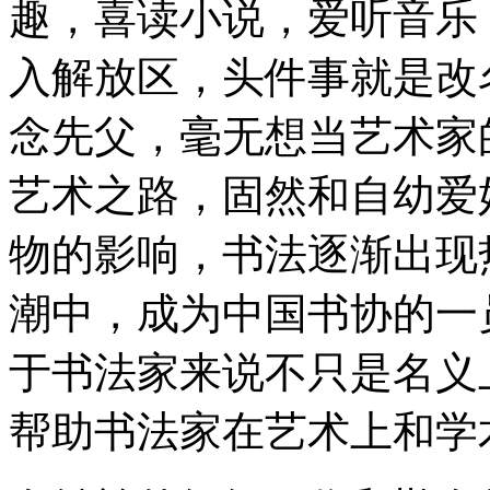
趣，喜读小说，爱听音乐，
入解放区，头件事就是改
念先父，毫无想当艺术家
艺术之路，固然和自幼爱
物的影响，书法逐渐出现
潮中，成为中国书协的一
于书法家来说不只是名义
帮助书法家在艺术上和学