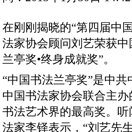
在刚刚揭晓的“第四届中
法家协会顾问刘艺荣获中
兰亭奖•终身成就奖”。
“中国书法兰亭奖”是中
中国书法家协会联合主办
书法艺术界的最高奖。听
法家李铎表示，“刘艺先