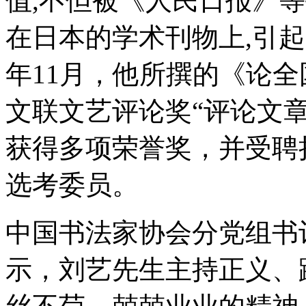
值,不但被《人民日报》等
在日本的学术刊物上,引起
年11月，他所撰的《论
文联文艺评论奖“评论文
获得多项荣誉奖，并受聘
选考委员。
中国书法家协会分党组书
示，刘艺先生主持正义、