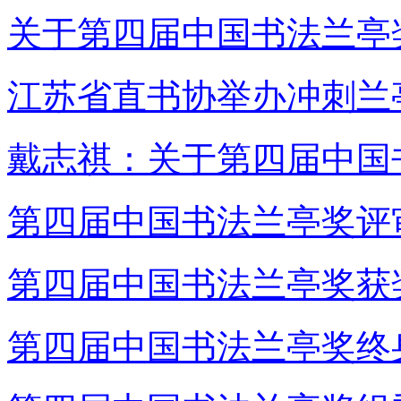
关于第四届中国书法兰亭
江苏省直书协举办冲刺兰
戴志祺：关于第四届中国
第四届中国书法兰亭奖评
第四届中国书法兰亭奖获
第四届中国书法兰亭奖终