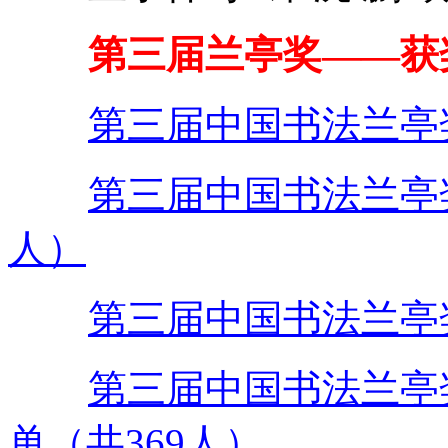
第三届兰亭奖——获
第三届中国书法兰亭
第三届中国书法兰亭
人）
第三届中国书法兰亭
第三届中国书法兰亭
单（共369人）