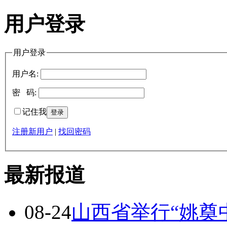
用户登录
用户登录
用户名:
密 码:
记住我
注册新用户
|
找回密码
最新报道
08-24
山西省举行“姚奠