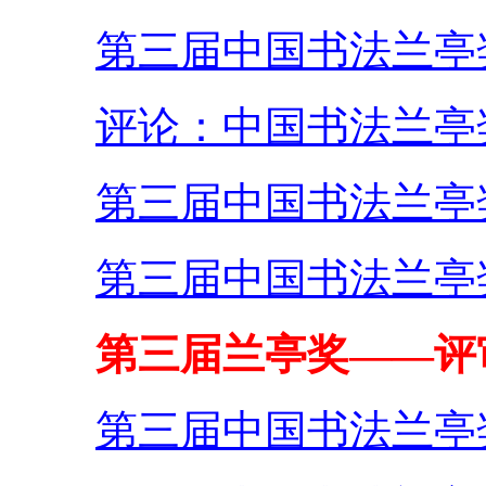
第三届中国书法兰亭
评论：中国书法兰亭
第三届中国书法兰亭
第三届中国书法兰亭
第三届兰亭奖——评
第三届中国书法兰亭