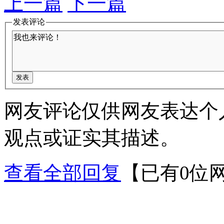
上一篇
下一篇
发表评论
网友评论仅供网友表达个
观点或证实其描述。
查看全部回复
【已有0位