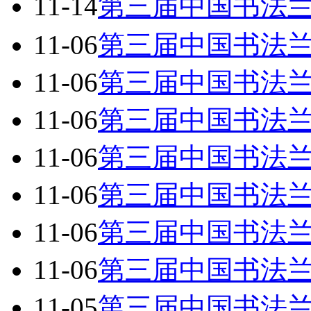
11-14
第三届中国书法
11-06
第三届中国书法兰
11-06
第三届中国书法
11-06
第三届中国书法
11-06
第三届中国书法兰
11-06
第三届中国书法
11-06
第三届中国书法
11-06
第三届中国书法
11-05
第三届中国书法