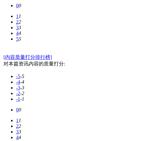
0
0
1
1
2
2
3
3
4
4
5
5
[内容质量打分排行榜]
对本篇资讯内容的质量打分:
-5
-5
-4
-4
-3
-3
-2
-2
-1
-1
0
0
1
1
2
2
3
3
4
4