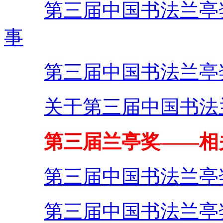
第三届中国书法兰亭
事
第三届中国书法兰亭
关于第三届中国书法
第三届兰亭奖——相
第三届中国书法兰亭
第三届中国书法兰亭