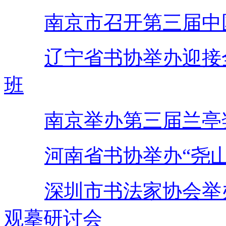
南京市召开第三届中
辽宁省书协举办迎接
班
南京举办第三届兰亭
河南省书协举办“尧
深圳市书法家协会举
观摹研讨会