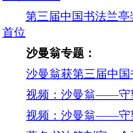
第三届中国书法兰亭
首位
沙曼翁专题：
沙曼翁获第三届中国
视频：沙曼翁——守
视频：沙曼翁——守