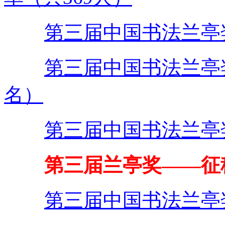
第三届中国书法兰亭
第三届中国书法兰亭
名）
第三届中国书法兰亭
第三届兰亭奖——征
第三届中国书法兰亭