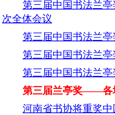
第三届中国书法兰亭
次全体会议
第三届中国书法兰亭
第三届中国书法兰亭
第三届中国书法兰亭
第三届兰亭奖——
各
河南省书协将重奖中