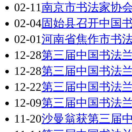
02-11
南京市书法家协
02-04
固始县召开中国
02-01
河南省焦作市书
12-28
第三届中国书法
12-28
第三届中国书法兰
12-22
第三届中国书法兰
12-09
第三届中国书法
11-20
沙曼翁获第三届