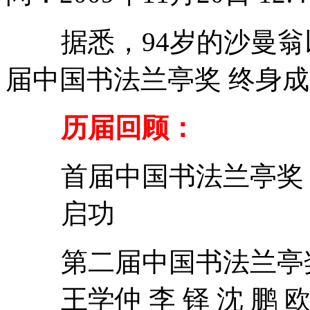
据悉，94岁的沙曼翁
届中国书法兰亭奖 终身
历届回顾：
首届中国书法兰亭奖 
启功
第二届中国书法兰亭奖
王学仲 李 铎 沈 鹏 