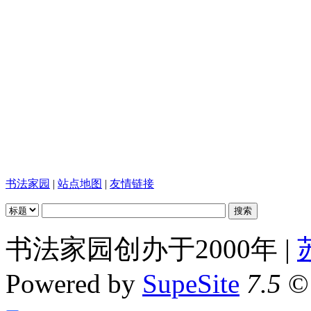
书法家园
|
站点地图
|
友情链接
书法家园创办于2000年 |
Powered by
SupeSite
7.5
© 