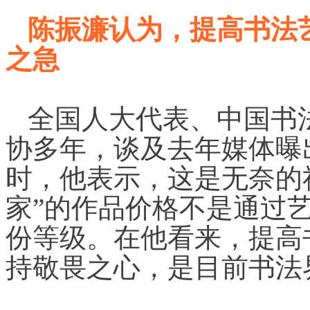
陈振濂认为，提高书法
之急
全国人大代表、中国书
协多年，谈及去年媒体曝
时，他表示，这是无奈的
家”的作品价格不是通过
份等级。在他看来，提高
持敬畏之心，是目前书法