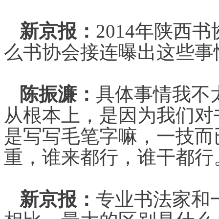
新京报：
2014年陕西
么书协会接连曝出这些事
陈振濂：
具体事情我不
从根本上，是因为我们对
是写写毛笔字嘛，一技而
重，谁来都行，谁干都行
新京报：
专业书法家和