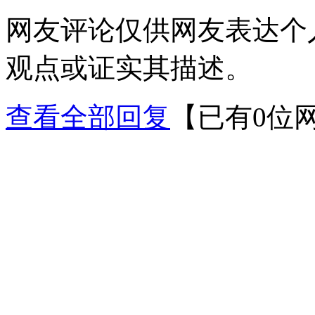
网友评论仅供网友表达个
观点或证实其描述。
查看全部回复
【已有0位