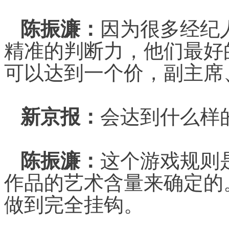
陈振濂：
因为很多经纪
精准的判断力，他们最好
可以达到一个价，副主席
新京报：
会达到什么样
陈振濂：
这个游戏规则
作品的艺术含量来确定的
做到完全挂钩。