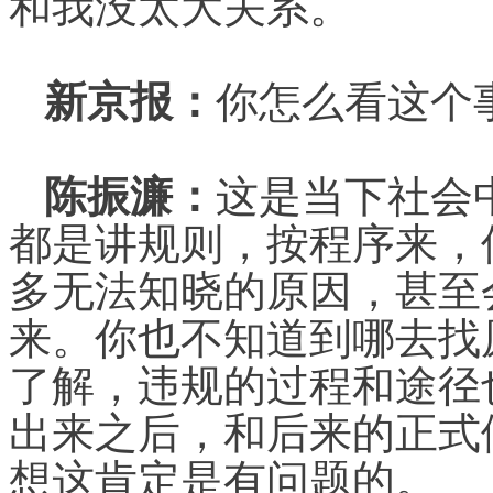
和我没太大关系。
新京报：
你怎么看这个
陈振濂：
这是当下社会
都是讲规则，按程序来，
多无法知晓的原因，甚至
来。你也不知道到哪去找
了解，违规的过程和途径
出来之后，和后来的正式
想这肯定是有问题的。