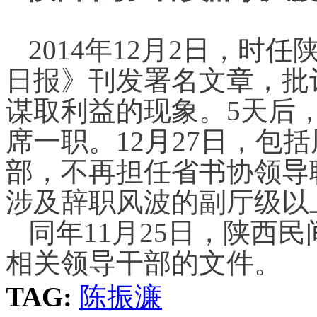
2014年12月2日，
日报》刊发署名文章，批
谋取利益的现象。5天后
席一职。12月27日，包
部，不再担任省书协领导
涉及辞职风波的副厅级以
同年11月25日，陕西
相关领导干部的文件。
TAG:
陈振濂