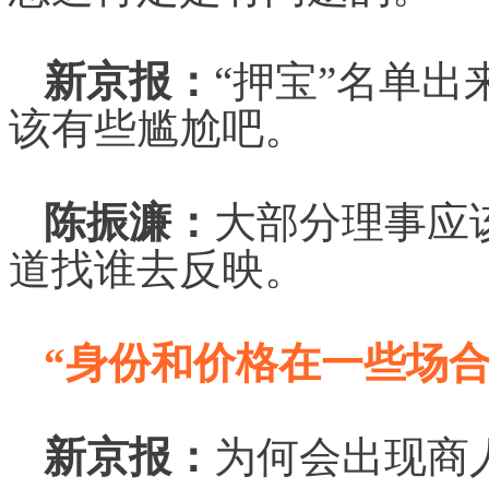
新京报：
“押宝”名单出
该有些尴尬吧。
陈振濂：
大部分理事应
道找谁去反映。
“身份和价格在一些场合
新京报：
为何会出现商