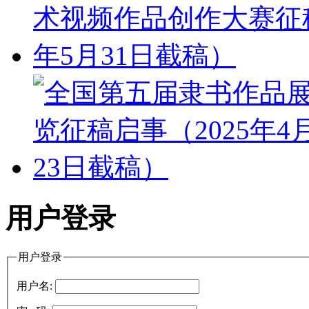
用户登录
用户登录
用户名: