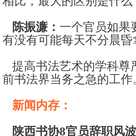
相比，最大的区别是什么
陈振濂：
一个官员如果
有没有可能每天不分晨昏
提高书法艺术的学科尊
前书法界当务之急的工作
新闻内存：
陕西书协8官员辞职风