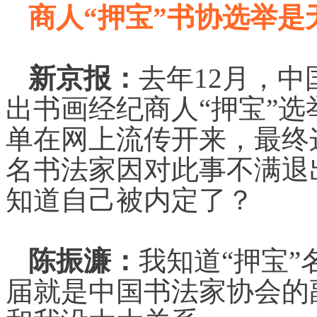
商人“押宝”书协选举是
新京报：
去年12月，
出书画经纪商人“押宝”选
单在网上流传开来，最终
名书法家因对此事不满退
知道自己被内定了？
陈振濂：
我知道“押宝
届就是中国书法家协会的