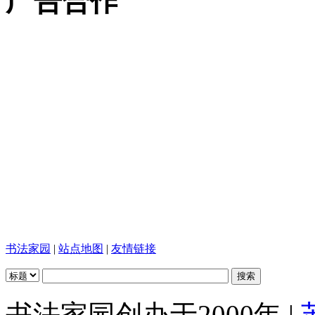
广告合作
书法家园
|
站点地图
|
友情链接
书法家园创办于2000年 |