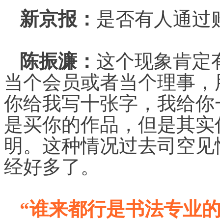
新京报：
是否有人通过
陈振濂：
这个现象肯定
当个会员或者当个理事，
你给我写十张字，我给你
是买你的作品，但是其实
明。这种情况过去司空见
经好多了。
“谁来都行是书法专业的