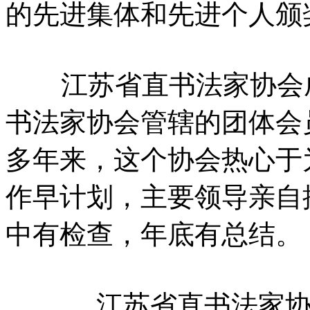
的先进集体和先进个人颁
江苏省直书法家协会成立
书法家协会管辖的团体会
多年来，这个协会热心于
作早计划，主要领导亲自
中有检查，年底有总结。
江苏省直书法家