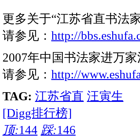
更多关于“江苏省直书法
请参见：
http://bbs.eshufa
2007年中国书法家进万
请参见：
http://www.eshuf
TAG:
江苏省直
汪寅生
[Digg排行榜]
顶:
144
踩:
146