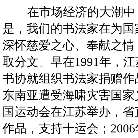
在市场经济的大潮中，
是，我们的书法家在为国
深怀慈爱之心、奉献之情
取分文。早在1991年，
书协就组织书法家捐赠作品
东南亚遭受海啸灾害国家义
国运动会在江苏举办，省
作品，支持十运会；200