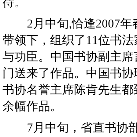
待。
2月中旬,恰逢2007
带领下，组织了11位书
与功臣。中国书协副主席
门送来了作品。中国书协
书协名誉主席陈肯先生都
余幅作品。
7月中旬，省直书协部分