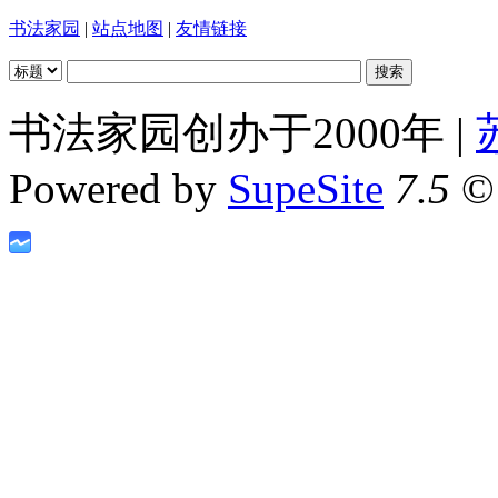
书法家园
|
站点地图
|
友情链接
书法家园创办于2000年 |
Powered by
SupeSite
7.5
© 