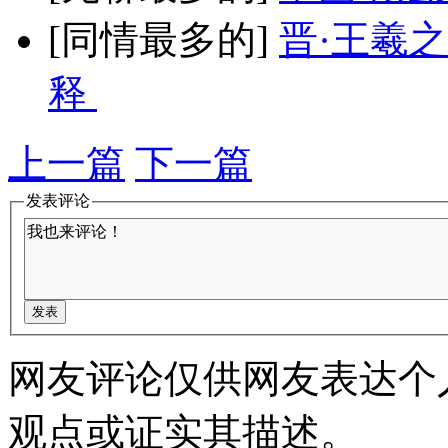
[同情最多的]
晋·王羲
释
上一篇
下一篇
发表评论
网友评论仅供网友表达个
观点或证实其描述。