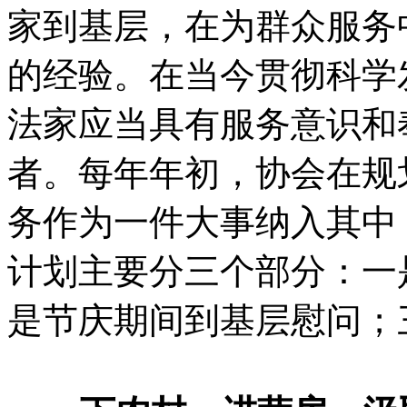
家到基层，在为群众服务
的经验。在当今贯彻科学
法家应当具有服务意识和
者。每年年初，协会在规
务作为一件大事纳入其中
计划主要分三个部分：一
是节庆期间到基层慰问；