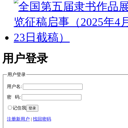
用户登录
用户登录
用户名:
密 码:
记住我
注册新用户
|
找回密码