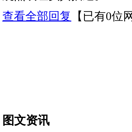
查看全部回复
【已有0位
图文资讯