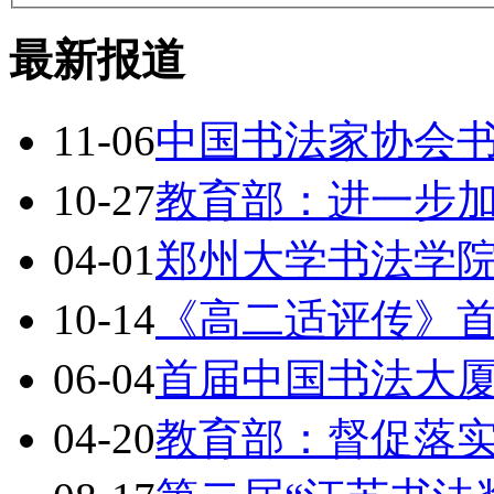
最新报道
11-06
中国书法家协会
10-27
教育部：进一步
04-01
郑州大学书法学
10-14
《高二适评传》
06-04
首届中国书法大
04-20
教育部：督促落