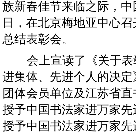
族新春佳节来临之际，中国
日，在北京梅地亚中心召开
总结表彰会。
会上宣读了《关于表彰2
进集体、先进个人的决定
团体会员单位及江苏省直
授予中国书法家进万家先
授予中国书法家进万家先