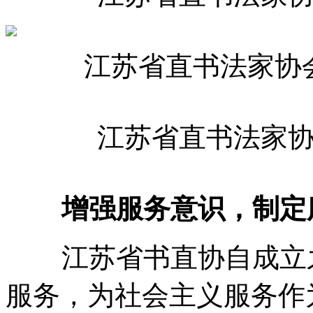
江苏省直书法家协
江苏省直书法家
增强服务意识，制定
江苏省书直协自成立
服务，为社会主义服务作