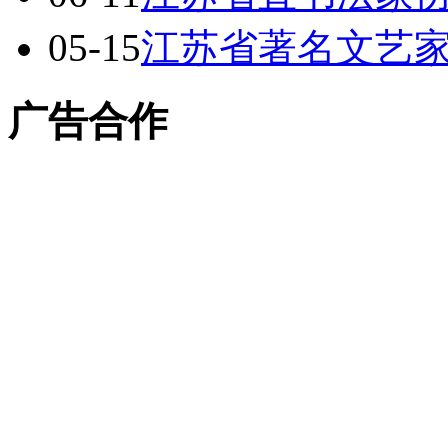
05-15
江苏省著名文艺
广告合作