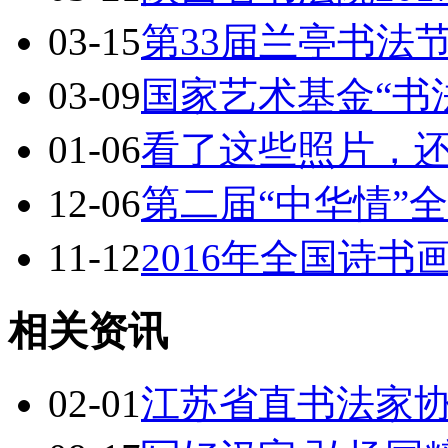
03-15
第33届兰亭书法
03-09
国家艺术基金“书
01-06
看了这些照片，
12-06
第二届“中华情”
11-12
2016年全国诗
相关资讯
02-01
江苏省直书法家