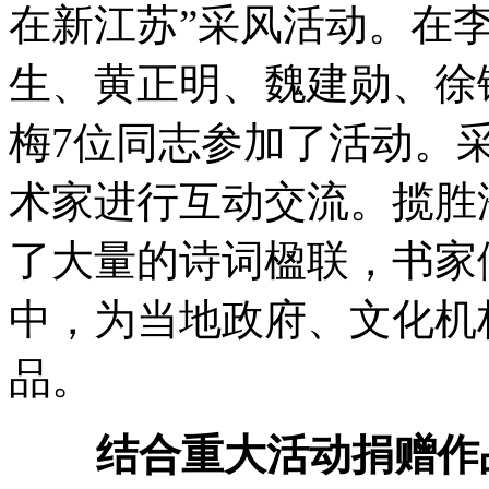
在新江苏”采风活动。在
生、黄正明、魏建勋、徐
梅7位同志参加了活动。
术家进行互动交流。揽胜
了大量的诗词楹联，书家
中，为当地政府、文化机
品。
结合重大活动捐赠作