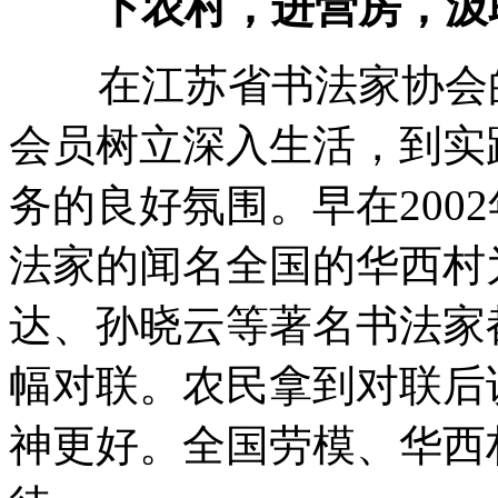
下农村，进营房，汲
在江苏省书法家协会的
会员树立深入生活，到实
务的良好氛围。早在200
法家的闻名全国的华西村
达、孙晓云等著名书法家
幅对联。农民拿到对联后
神更好。全国劳模、华西