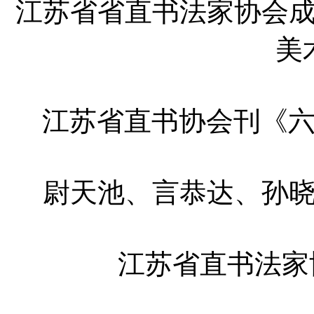
江苏省省直书法家协会成
美
江苏省直书协会刊《六
尉天池、言恭达、孙
江苏省直书法家