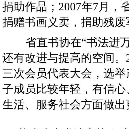
捐助作品；2007年7月
捐赠书画义卖，捐助残废
省直书协在“书法进万
还有改进与提高的空间。2
三次会员代表大会，选举
子成员比较年轻，有信心
生活、服务社会方面做出