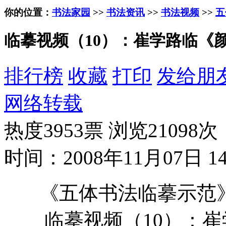
你的位置：
书法家园
>>
书法资讯
>>
书法视频
>>
五
临摹视频（10）：崔学路临《
排行榜
收藏
打印
发给朋
网络转载
热度3953票 浏览21098次
时间：2008年11月07日 14
《五体书法临摹示范》
临摹视频（10）：崔