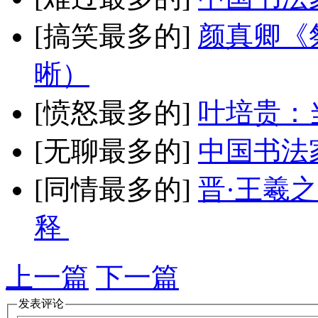
[搞笑最多的]
颜真卿《
晰）
[愤怒最多的]
叶培贵：
[无聊最多的]
中国书法
[同情最多的]
晋·王羲
释
上一篇
下一篇
发表评论