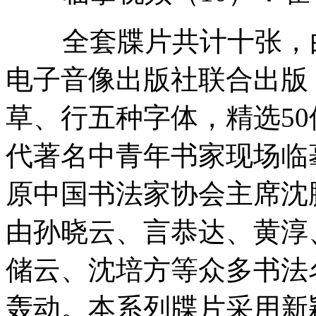
全套牒片共计十张，由
电子音像出版社联合出版
草、行五种字体，精选50
代著名中青年书家现场临摹
原中国书法家协会主席沈
由孙晓云、言恭达、黄淳
储云、沈培方等众多书法
轰动。本系列牒片采用新