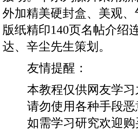
外加精美硬封盒、美观、
版纸精印140页名帖介
达、辛尘先生策划。
友情提醒：
本教程仅供网友学习
请勿使用各种手段恶
如需学习研究欢迎购