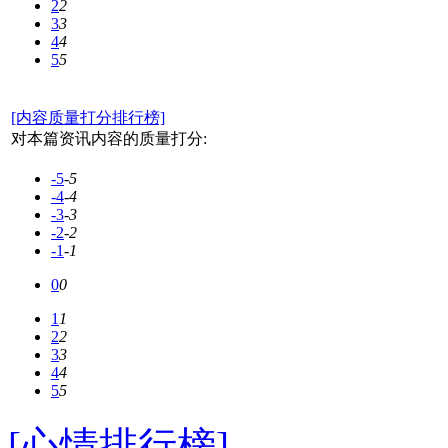
2
2
3
3
4
4
5
5
[内容质量打分排行榜]
对本篇资讯内容的质量打分:
-5
-5
-4
-4
-3
-3
-2
-2
-1
-1
0
0
1
1
2
2
3
3
4
4
5
5
[心情排行榜]