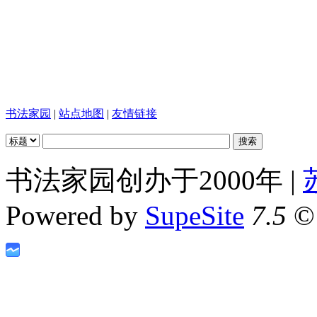
书法家园
|
站点地图
|
友情链接
书法家园创办于2000年 |
Powered by
SupeSite
7.5
© 