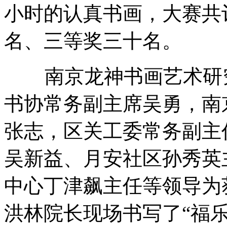
小时的认真书画，大赛共
名、三等奖三十名。
南京龙神书画艺术研究
书协常务副主席吴勇，南
张志，区关工委常务副主
吴新益、月安社区孙秀英
中心丁津飙主任等领导为
洪林院长现场书写了“福