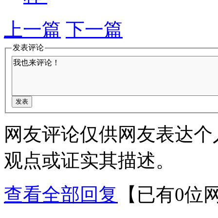
上一篇
下一篇
发表评论
网友评论仅供网友表达个
观点或证实其描述。
查看全部回复
【已有0位