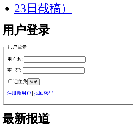
用户登录
用户登录
用户名:
密 码:
记住我
注册新用户
|
找回密码
最新报道