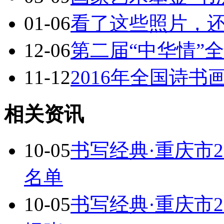
01-06
看了这些照片，
12-06
第二届“中华情”
11-12
2016年全国诗
相关资讯
10-05
书写经典·重庆市
名单
10-05
书写经典·重庆市