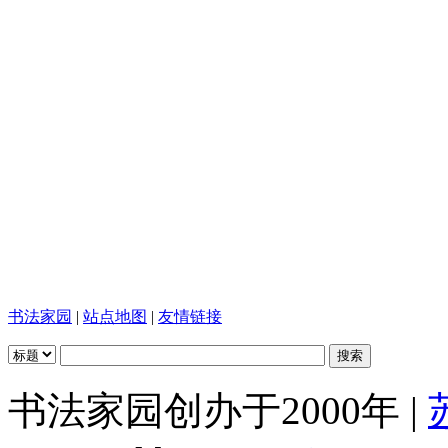
书法家园
|
站点地图
|
友情链接
书法家园创办于2000年 |