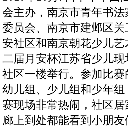
会主办，南京市青年书法
委员会、南京市建邺区关
安社区和南京朝花少儿艺术
二届月安杯江苏省少儿现
社区一楼举行。参加比赛
幼儿组、少儿组和少年组
赛现场非常热闹，社区居
廊上到处都能看到小朋友