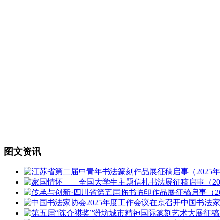
图文资讯
中国书法