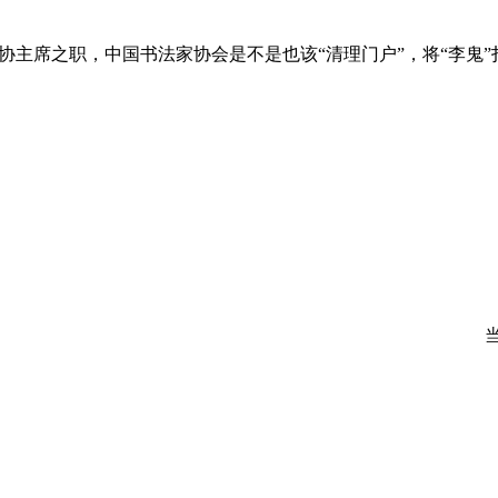
主席之职，中国书法家协会是不是也该“清理门户”，将“李鬼”