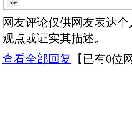
网友评论仅供网友表达个
观点或证实其描述。
查看全部回复
【已有0位