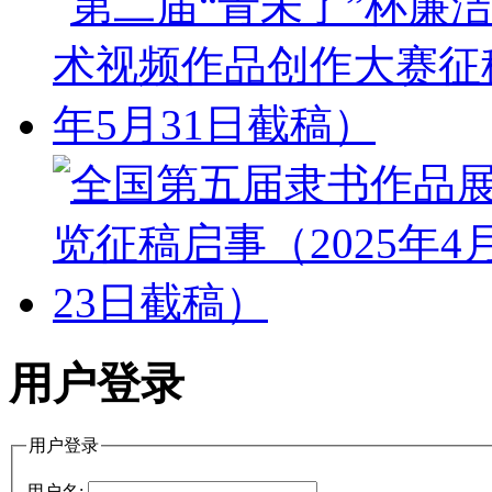
用户登录
用户登录
用户名: