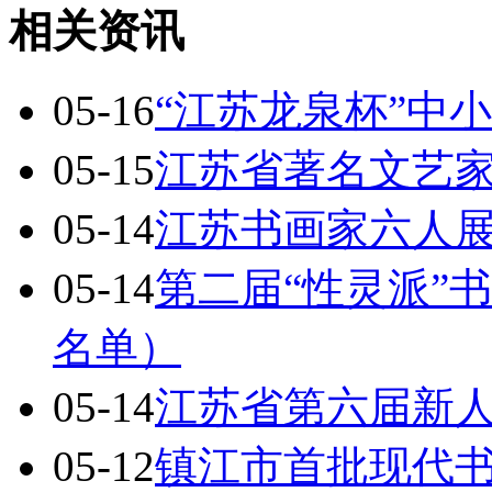
相关资讯
05-16
“江苏龙泉杯”中
05-15
江苏省著名文艺
05-14
江苏书画家六人
05-14
第二届“性灵派”
名单）
05-14
江苏省第六届新
05-12
镇江市首批现代