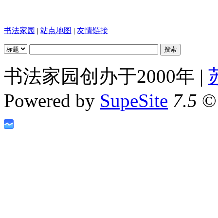
书法家园
|
站点地图
|
友情链接
书法家园创办于2000年 |
Powered by
SupeSite
7.5
© 