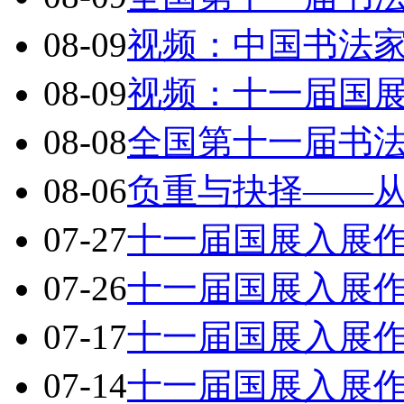
08-09
视频：中国书法
08-09
视频：十一届国
08-08
全国第十一届书
08-06
负重与抉择——从
07-27
十一届国展入展
07-26
十一届国展入展
07-17
十一届国展入展
07-14
十一届国展入展