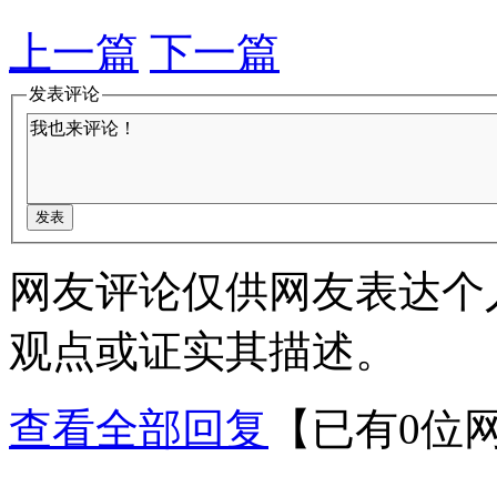
上一篇
下一篇
发表评论
网友评论仅供网友表达个
观点或证实其描述。
查看全部回复
【已有0位