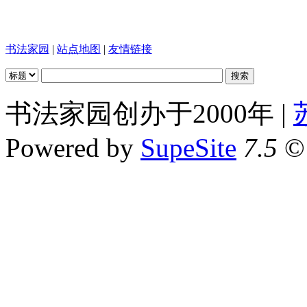
书法家园
|
站点地图
|
友情链接
书法家园创办于2000年 |
Powered by
SupeSite
7.5
© 