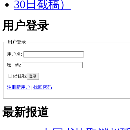
用户登录
用户登录
用户名:
密 码:
记住我
注册新用户
|
找回密码
最新报道