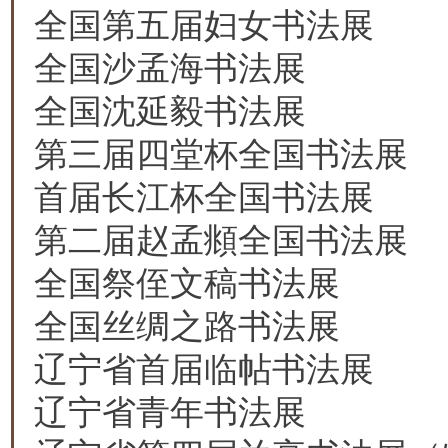
全国第五届妇女书法展
全国沙孟海书法展
全国沈延毅书法展
第三届四堂杯全国书法展
首届长江杯全国书法展
第二届赵孟頫全国书法展
全国祭侄文稿书法展
全国丝绸之路书法展
辽宁省首届临帖书法展
辽宁省青年书法展