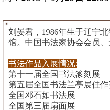
刘晏君，1986年生于辽宁
馆。中国书法家协会会员、
书法作品入展情况:
第十一届全国书法篆刻展
第五届全国书法兰亭展佳作
全国邓石如书法展
全国第三届扇面展