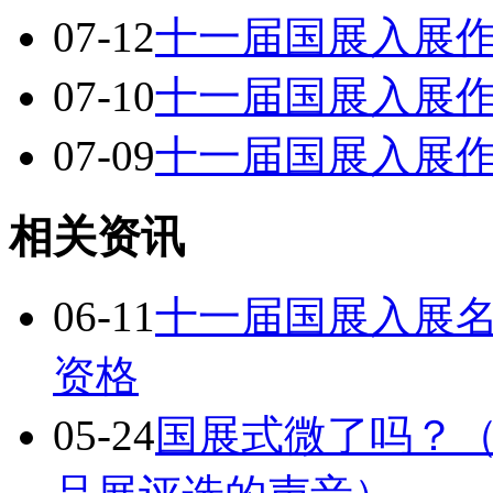
07-12
十一届国展入展
07-10
十一届国展入展
07-09
十一届国展入展
相关资讯
06-11
十一届国展入展名
资格
05-24
国展式微了吗？