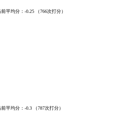
当前平均分：
-0.25
（766次打分）
当前平均分：
-0.3
（787次打分）