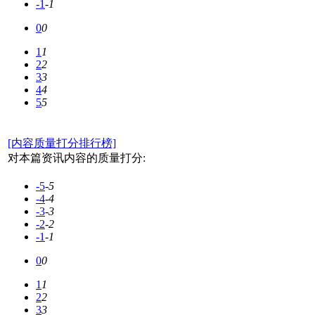
-1
-1
0
0
1
1
2
2
3
3
4
4
5
5
[内容质量打分排行榜]
对本篇资讯内容的质量打分:
-5
-5
-4
-4
-3
-3
-2
-2
-1
-1
0
0
1
1
2
2
3
3