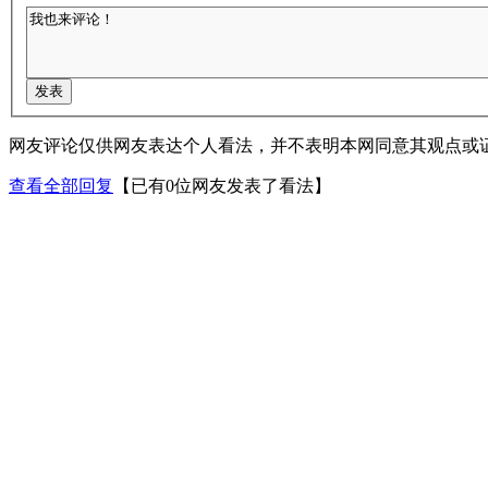
网友评论仅供网友表达个人看法，并不表明本网同意其观点或
查看全部回复
【已有0位网友发表了看法】