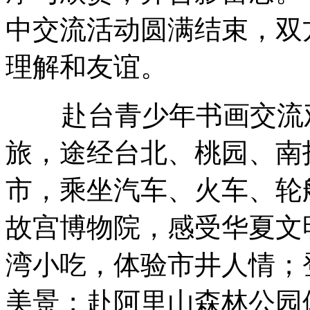
中交流活动圆满结束，双
理解和友谊。
赴台青少年书画交流观
旅，途经台北、桃园、南
市，乘坐汽车、火车、轮
故宫博物院，感受华夏文
湾小吃，体验市井人情；
美景；赴阿里山森林公园