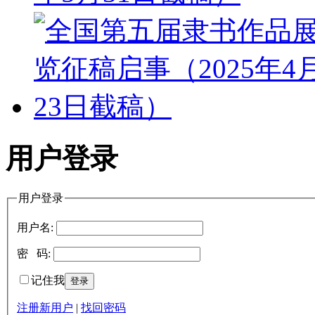
用户登录
用户登录
用户名:
密 码:
记住我
注册新用户
|
找回密码