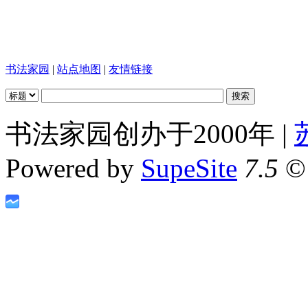
书法家园
|
站点地图
|
友情链接
书法家园创办于2000年 |
Powered by
SupeSite
7.5
© 