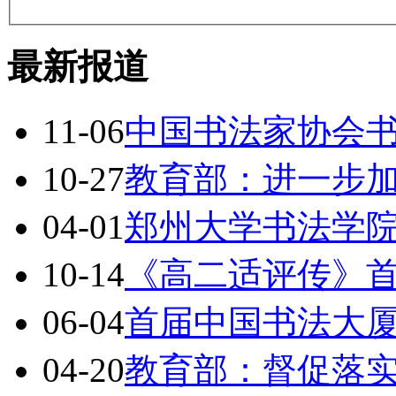
最新报道
11-06
中国书法家协会
10-27
教育部：进一步
04-01
郑州大学书法学
10-14
《高二适评传》
06-04
首届中国书法大
04-20
教育部：督促落