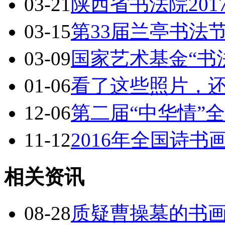
03-21
陕西省书法院20
03-15
第33届兰亭书法
03-09
国家艺术基金“书
01-06
看了这些照片，
12-06
第二届“中华情”
11-12
2016年全国诗
相关资讯
08-28
质疑曹操墓的书