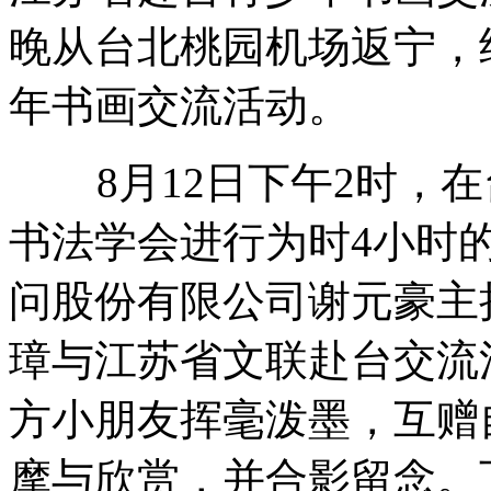
晚从台北桃园机场返宁，
年书画交流活动。
8月12日下午2时，在
书法学会进行为时4小时
问股份有限公司谢元豪主
璋与江苏省文联赴台交流
方小朋友挥毫泼墨，互赠
摩与欣赏，并合影留念。