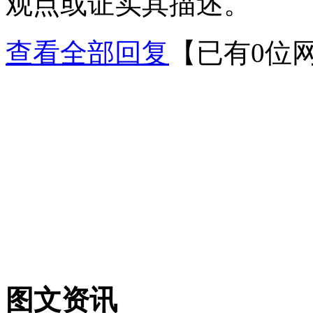
观点或证实其描述。
查看全部回复
【已有0位
图文资讯