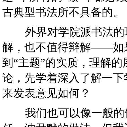
古典型书法所不具备的。
外界对学院派书法的理
解，也不值得辩解——如
到“主题”的实质，理解
论，先学着深入了解一下
来发表意见如何？
我们也可以像一般的做