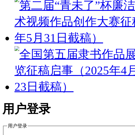
用户登录
用户登录