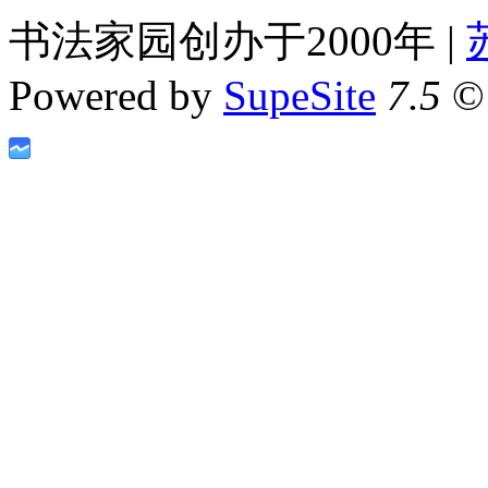
书法家园创办于2000年 |
Powered by
SupeSite
7.5
© 