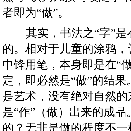
者即为“做”。
其实，书法之“字”是
的。相对于儿童的涂鸦，
中锋用笔，本身即是在“做
定，即必然是“做”的结
是艺术，没有绝对自然的东
是“作”（做）出来的成品
的？无非是做的程度不一