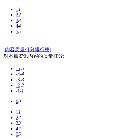
1
1
2
2
3
3
4
4
5
5
[内容质量打分排行榜]
对本篇资讯内容的质量打分:
-5
-5
-4
-4
-3
-3
-2
-2
-1
-1
0
0
1
1
2
2
3
3
4
4
5
5