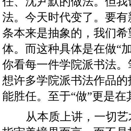
任、沈尹默的做法。但我
法。今天时代变了。要有
条本来是抽象的，我们希
体。而这种具体是在做“
你看每一件学院派书法。
想许多学院派书法作品的
能胜任。至于“做”更是在
从本质上讲，一切艺术都