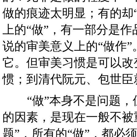
做的痕迹太明显；有的却
上的“做”，有一部分是
说的审美意义上的“做作
它。但审美习惯是可以改
惯；到清代阮元、包世臣
“做”本身不是问题，
的因素，是现在一般不被
题”，所有的“做”，都必