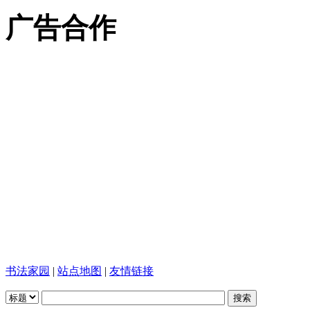
广告合作
书法家园
|
站点地图
|
友情链接