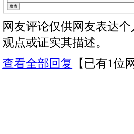
网友评论仅供网友表达个
观点或证实其描述。
查看全部回复
【已有1位