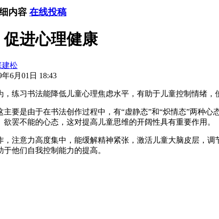
详细内容
在线投稿
，促进心理健康
张建松
年6月01日 18:43
，练习书法能降低儿童心理焦虑水平，有助于儿童控制情绪，
要是由于在书法创作过程中，有“虚静态”和“炽情态”两种心
、欲罢不能的心态，这对提高儿童思维的开阔性具有重要作用。
，注意力高度集中，能缓解精神紧张，激活儿童大脑皮层，调节
助于他们自我控制能力的提高。