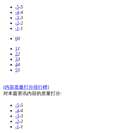
-5
-5
-4
-4
-3
-3
-2
-2
-1
-1
0
0
1
1
2
2
3
3
4
4
5
5
[内容质量打分排行榜]
对本篇资讯内容的质量打分:
-5
-5
-4
-4
-3
-3
-2
-2
-1
-1