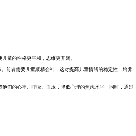
使儿童的性格更平和，思维更开阔。
态。前者需要儿童聚精会神，这对提高儿童情绪的稳定性、培养
他们的心率、呼吸、血压，降低心理的焦虑水平。同时，通过