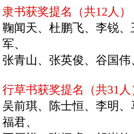
隶书获奖提名（共12人）
鞠闻天、杜鹏飞、李锐、
军、
张青山、张英俊、谷国伟
行草书获奖提名（共31人
吴前琪、陈士恒、李明、
福君、