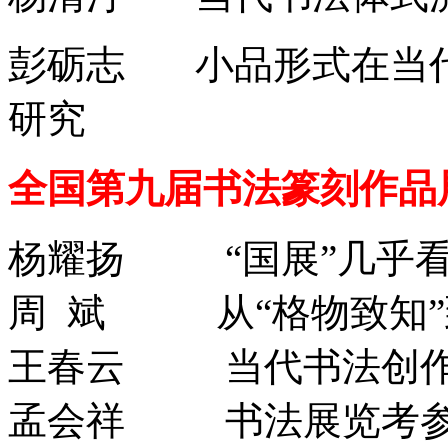
彭砺志 小品形式在当
研究
全国第九届书法篆刻作品
杨耀扬 “国展”几乎
周 斌 从“格物致知”
王春云 当代书法创作
孟会祥 书法展览考