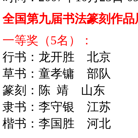
全国第九届书法篆刻作品
一等奖（5名）：
行书：龙开胜 北京
草书：童孝镛 部队
篆刻：陈 靖 山东
隶书：李守银 江苏
楷书：李国胜 河北