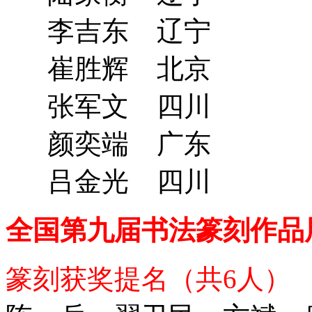
李吉东 辽宁
崔胜辉 北京
张军文 四川
颜奕端 广东
吕金光 四川
全国第九届书法篆刻作品
篆刻获奖提名（共6人）