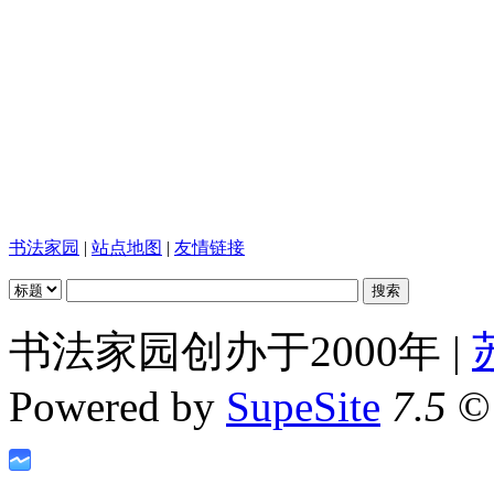
书法家园
|
站点地图
|
友情链接
书法家园创办于2000年 |
Powered by
SupeSite
7.5
© 