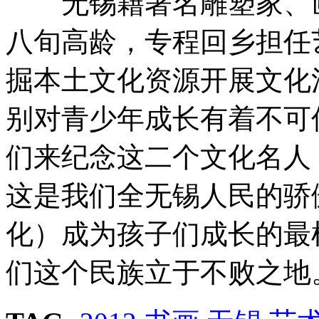
无锡籍著名雕塑家、画
八旬高龄，专程回乡担任
掘本土文化资源开展文化
别对青少年成长有着不可
们来纪念这二个文化名人
这是我们全无锡人民的骄
化）成为孩子们成长的最
们这个民族立于不败之地