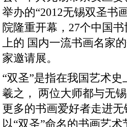
举办的“2012无锡双圣书
院隆重开幕，27个中国书
上的 国内一流书画名家
家邀请展。
“双圣”是指在我国艺术
羲之， 两位大师都与无
更多的书画爱好者走进无
以“双圣”命名的书画艺