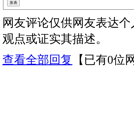
网友评论仅供网友表达个
观点或证实其描述。
查看全部回复
【已有0位