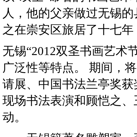
人，他的父亲做过无锡的
之在崇安区旅居了十七年
无锡“2012双圣书画艺
广泛性等特点。 期间，
请展、中国书法兰亭奖获
现场书法表演和顾恺之、
动。