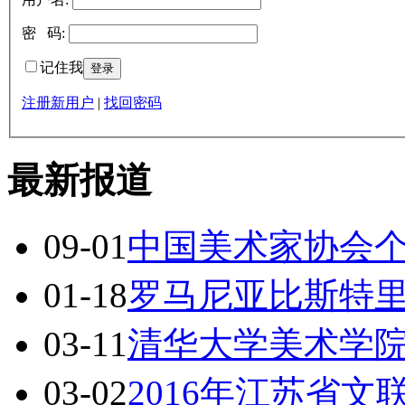
密 码:
记住我
注册新用户
|
找回密码
最新报道
09-01
中国美术家协会
01-18
罗马尼亚比斯特
03-11
清华大学美术学
03-02
2016年江苏省