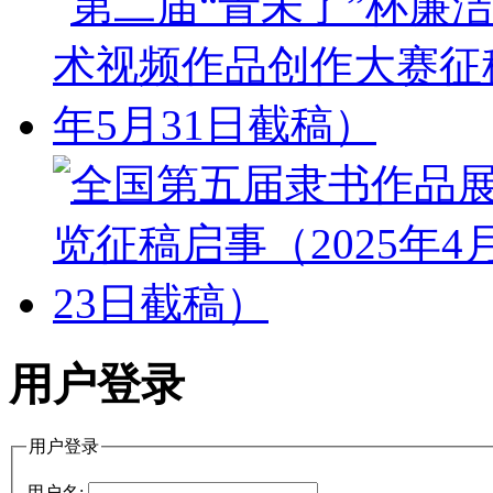
用户登录
用户登录
用户名: