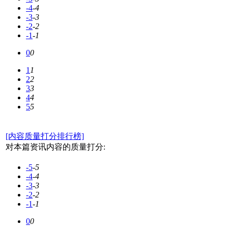
-4
-4
-3
-3
-2
-2
-1
-1
0
0
1
1
2
2
3
3
4
4
5
5
[内容质量打分排行榜]
对本篇资讯内容的质量打分:
-5
-5
-4
-4
-3
-3
-2
-2
-1
-1
0
0