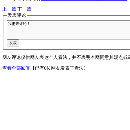
上一篇
下一篇
发表评论
网友评论仅供网友表达个人看法，并不表明本网同意其观点或
查看全部回复
【已有0位网友发表了看法】