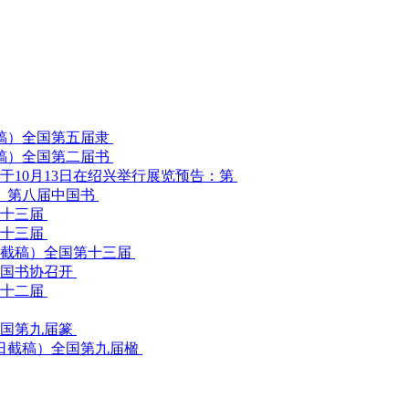
全国第五届隶
全国第二届书
展览预告：第
第八届中国书
第十三届
第十三届
全国第十三届
中国书协召开
第十二届
全国第九届篆
全国第九届楹