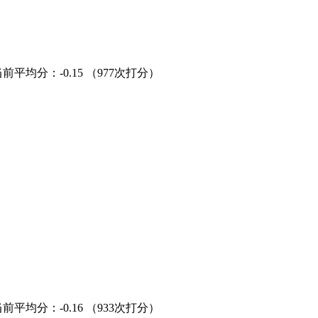
当前平均分：
-0.15
（977次打分）
当前平均分：
-0.16
（933次打分）