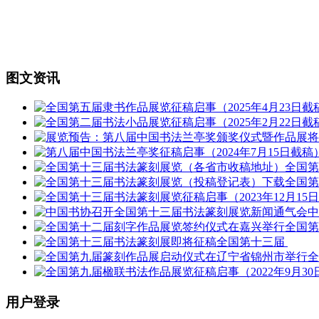
图文资讯
全国
全国
全国
全国第十三届
用户登录