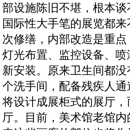
部设施陈旧不堪，根本谈
国际性大手笔的展览都来
次修缮，内部改造是重点
灯光布置、监控设备、喷
新安装。原来卫生间都没
个洗手间，配备残疾人通
将设计成展柜式的展厅，
厅。目前，美术馆老馆内