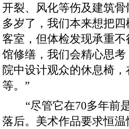
开裂、风化等伤及建筑骨
多岁了，我们本来想把四
客室，但体检发现承重不
馆修缮，我们会精心思考
院中设计观众的休息椅，
等。”
“尽管它在70多年前是
落后。美术作品要求恒温