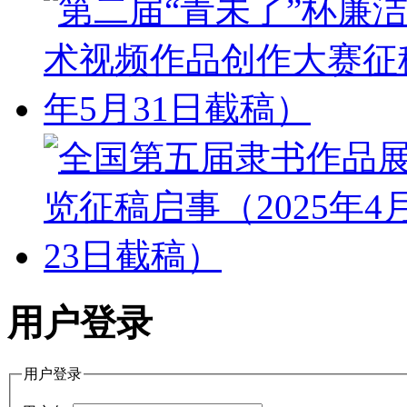
用户登录
用户登录