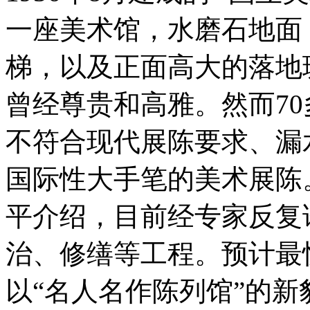
一座美术馆，水磨石地面，
梯，以及正面高大的落地
曾经尊贵和高雅。然而7
不符合现代展陈要求、漏
国际性大手笔的美术展陈
平介绍，目前经专家反复
治、修缮等工程。预计最
以“名人名作陈列馆”的