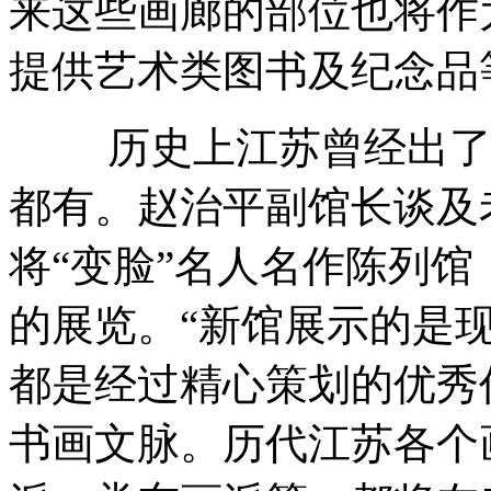
来这些画廊的部位也将作
提供艺术类图书及纪念品
历史上江苏曾经出了一
都有。赵治平副馆长谈及
将“变脸”名人名作陈列
的展览。“新馆展示的是
都是经过精心策划的优秀
书画文脉。历代江苏各个