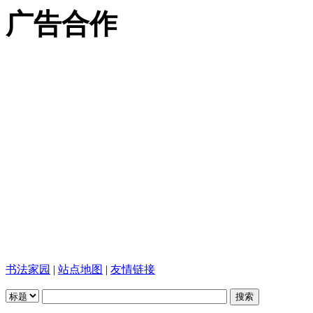
广告合作
书法家园
|
站点地图
|
友情链接