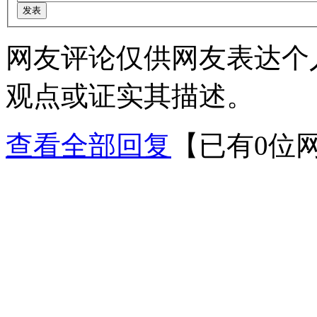
网友评论仅供网友表达个
观点或证实其描述。
查看全部回复
【已有0位