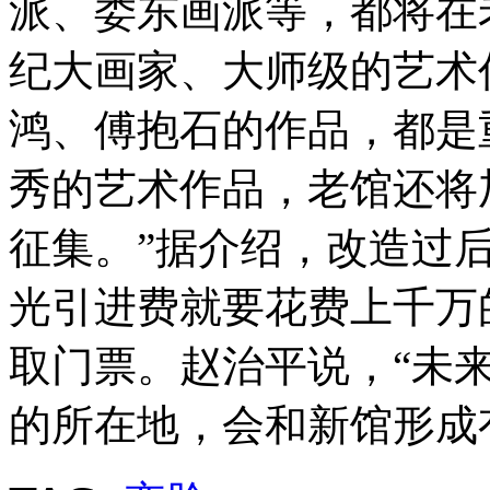
派、娄东画派等，都将在
纪大画家、大师级的艺术
鸿、傅抱石的作品，都是
秀的艺术作品，老馆还将
征集。”据介绍，改造过
光引进费就要花费上千万
取门票。赵治平说，“未
的所在地，会和新馆形成