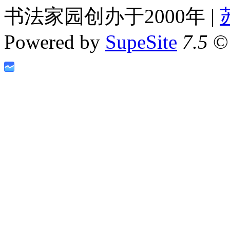
书法家园创办于2000年 |
Powered by
SupeSite
7.5
© 