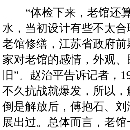
“体检下来，老馆还算
水，当初设计有些不太合
老馆修缮，江苏省政府前期
家对老馆的感情，外观、
旧”。赵治平告诉记者，1
不久抗战就爆发，所以，
倒是解放后，傅抱石、刘
展出过。总体而言，老馆