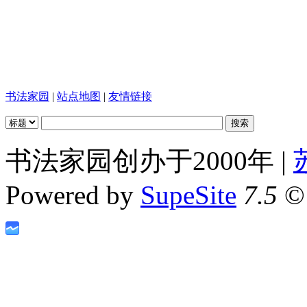
书法家园
|
站点地图
|
友情链接
书法家园创办于2000年 |
Powered by
SupeSite
7.5
© 