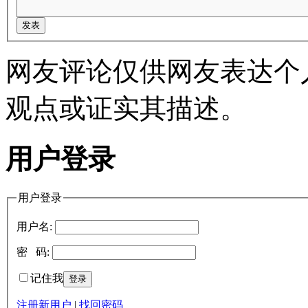
网友评论仅供网友表达个
观点或证实其描述。
用户登录
用户登录
用户名:
密 码:
记住我
注册新用户
|
找回密码