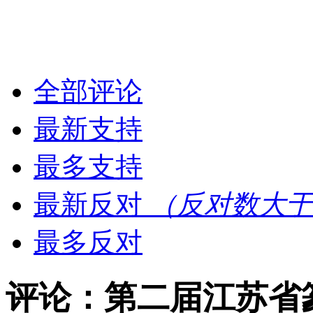
全部评论
最新支持
最多支持
最新反对
（反对数大于
最多反对
评论：第二届江苏省