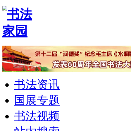
书法资讯
国展专题
书法视频