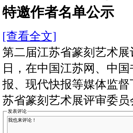
特邀作者名单公示
[查看全文]
第二届江苏省篆刻艺术展评审
日，在中国江苏网、中国
报、现代快报等媒体监督
苏省篆刻艺术展评审委员会
发表评论