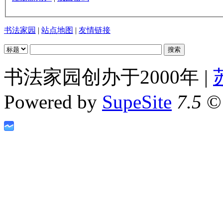
书法家园
|
站点地图
|
友情链接
书法家园创办于2000年 |
Powered by
SupeSite
7.5
© 