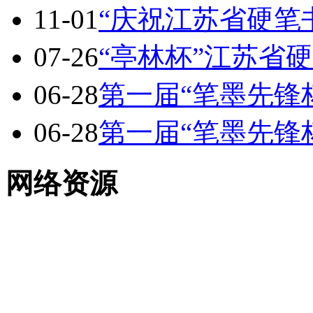
11-01
“庆祝江苏省硬笔
07-26
“亭林杯”江苏省
06-28
第一届“笔墨先锋
06-28
第一届“笔墨先锋
网络资源