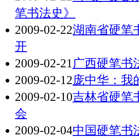
笔书法史》
2009-02-22
湖南省硬笔
开
2009-02-21
广西硬笔书
2009-02-12
庞中华：我
2009-02-10
吉林省硬笔书
会
2009-02-04
中国硬笔书