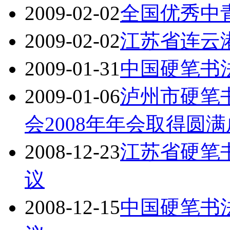
2009-02-02
全国优秀中
2009-02-02
江苏省连云
2009-01-31
中国硬笔书
2009-01-06
泸州市硬笔
会2008年年会取得圆
2008-12-23
江苏省硬笔
议
2008-12-15
中国硬笔书