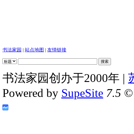
书法家园
|
站点地图
|
友情链接
书法家园创办于2000年 |
Powered by
SupeSite
7.5
© 