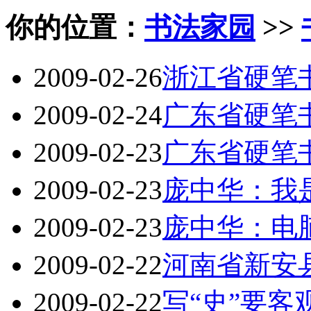
你的位置：
书法家园
>>
2009-02-26
浙江省硬笔书
2009-02-24
广东省硬笔
2009-02-23
广东省硬笔
2009-02-23
庞中华：我
2009-02-23
庞中华：电
2009-02-22
河南省新安
2009-02-22
写“史”要