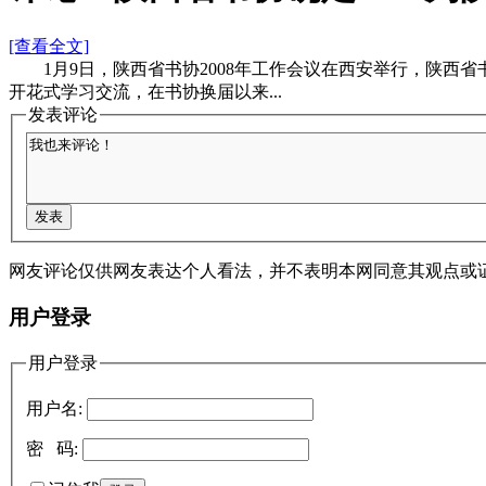
[查看全文]
1月9日，陕西省书协2008年工作会议在西安举行，陕西省
开花式学习交流，在书协换届以来...
发表评论
网友评论仅供网友表达个人看法，并不表明本网同意其观点或
用户登录
用户登录
用户名:
密 码: