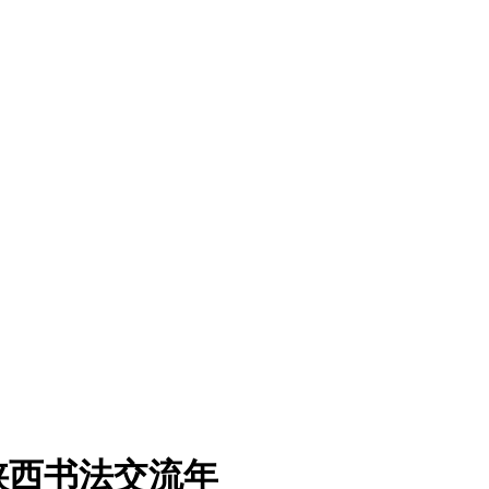
陕西书法交流年