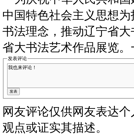
中国特色社会主义思想为
书法理念，推动辽宁省大
省大书法艺术作品展览。一
发表评论
网友评论仅供网友表达个
观点或证实其描述。