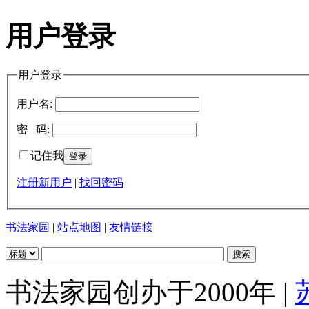
用户登录
用户登录
用户名:
密 码:
记住我
注册新用户
|
找回密码
书法家园
|
站点地图
|
友情链接
书法家园创办于2000年 |