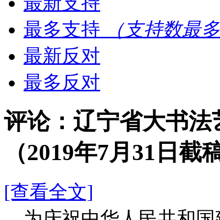
最新支持
最多支持
（支持数最多
最新反对
最多反对
评论：辽宁省大书法
（2019年7月31日截
[查看全文]
为庆祝中华人民共和国建