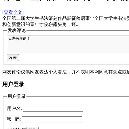
[查看全文]
全国第二届大学生书法篆刻作品展征稿启事﹀全国大学生书法
和创新意识的青年才俊崭露头角，逐...
发表评论
网友评论仅供网友表达个人看法，并不表明本网同意其观点或
用户登录
用户登录
用户名:
密 码: