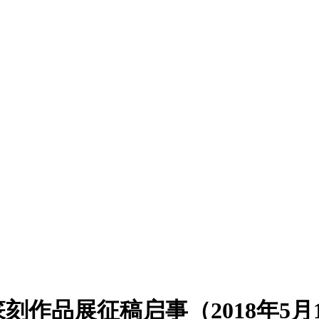
作品展征稿启事（2018年5月