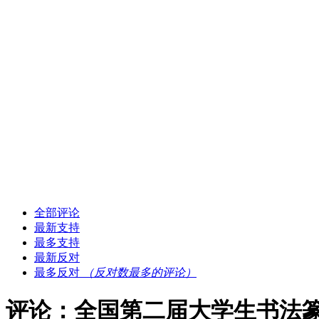
全部评论
最新支持
最多支持
最新反对
最多反对
（反对数最多的评论）
评论：全国第二届大学生书法篆刻