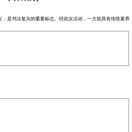
义，是书法复兴的重要标志。经此次活动，一大批具有传统素养