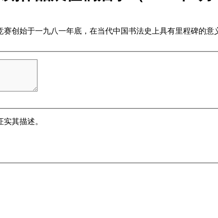
竞赛创始于一九八一年底，在当代中国书法史上具有里程碑的意
证实其描述。