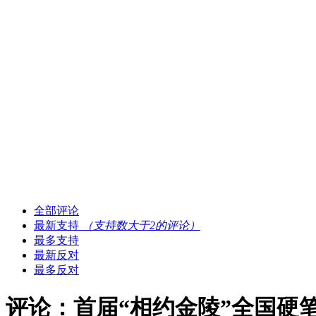
全部评论
最新支持
（支持数大于2的评论）
最多支持
最新反对
最多反对
评论：首届“相约金陵”全国硬