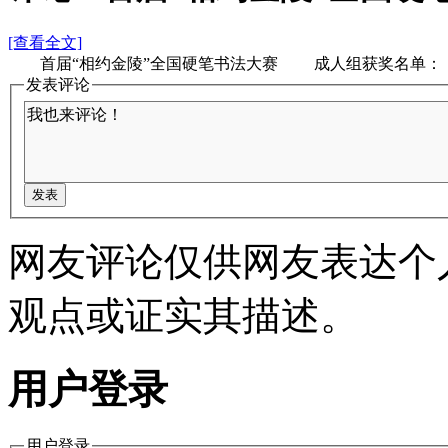
[查看全文]
首届“相约金陵”全国硬笔书法大赛 成人组获奖名单： 一
发表评论
网友评论仅供网友表达个
观点或证实其描述。
用户登录
用户登录