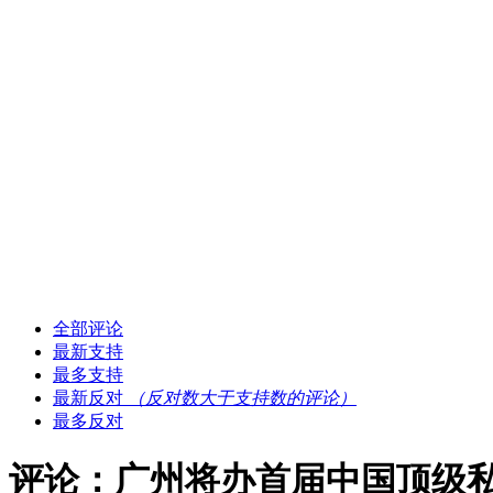
全部评论
最新支持
最多支持
最新反对
（反对数大于支持数的评论）
最多反对
评论：广州将办首届中国顶级