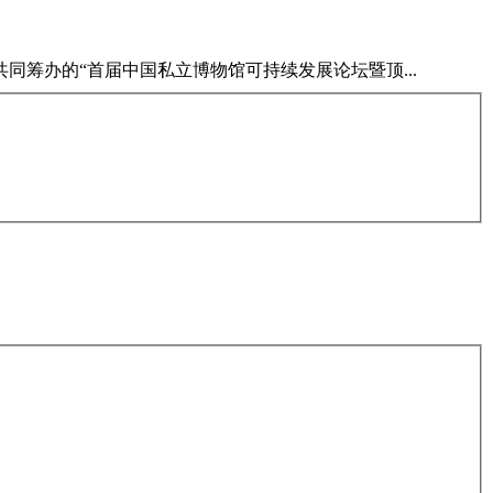
办的“首届中国私立博物馆可持续发展论坛暨顶...