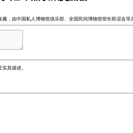
，由中国私人博物馆俱乐部、全国民间博物馆馆长联谊会等共同筹
证实其描述。