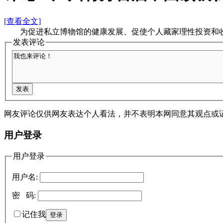
[查看全文]
为促进私立博物馆的健康发展、促使个人藏家理性投资和收藏
发表评论
网友评论仅供网友表达个人看法，并不表明本网同意其观点或
用户登录
用户登录
用户名:
密 码:
记住我