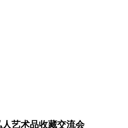
私人艺术品收藏交流会