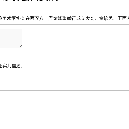
术家协会在西安八一宾馆隆重举行成立大会。雷珍民、王西京、
证实其描述。