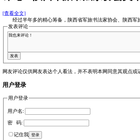
[查看全文]
经过半年多的精心筹备，陕西省军旅书法家协会、陕西军旅美
发表评论
网友评论仅供网友表达个人看法，并不表明本网同意其观点或
用户登录
用户登录
用户名:
密 码:
记住我