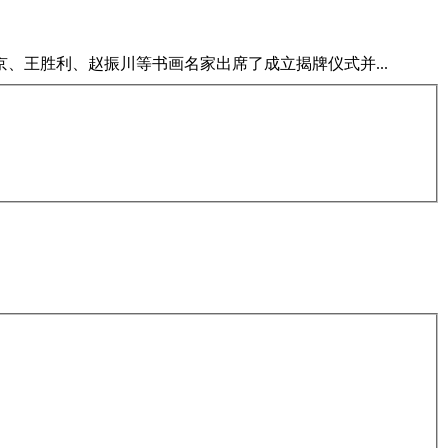
王胜利、赵振川等书画名家出席了成立揭牌仪式并...