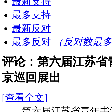
最新支持
最多支持
最新反对
最多反对
（反对数最多
评论：第六届江苏省
京巡回展出
[查看全文]
第六届江苏省青年书法篆