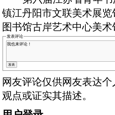
镇江丹阳市文联美术展览馆
图书馆古岸艺术中心美术馆
发表评论
网友评论仅供网友表达个
观点或证实其描述。
用户登录