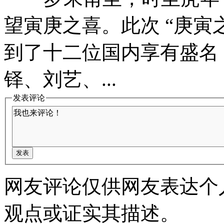
望寅庚之喜。此次 “庚寅
到了十二位国内享有盛名
铎、刘艺、...
发表评论
网友评论仅供网友表达个
观点或证实其描述。