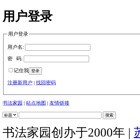
用户登录
用户登录
用户名:
密 码:
记住我
注册新用户
|
找回密码
书法家园
|
站点地图
|
友情链接
书法家园创办于2000年 |