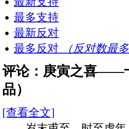
最新支持
最多支持
最新反对
最多反对
（反对数最多
评论：庚寅之喜——
品）
[查看全文]
岁末甫至，时至虎年，