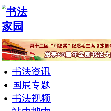
书法资讯
国展专题
书法视频