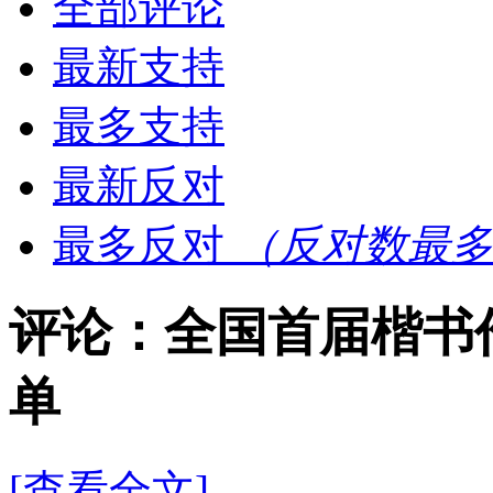
全部评论
最新支持
最多支持
最新反对
最多反对
（反对数最多
评论：全国首届楷书
单
[查看全文]