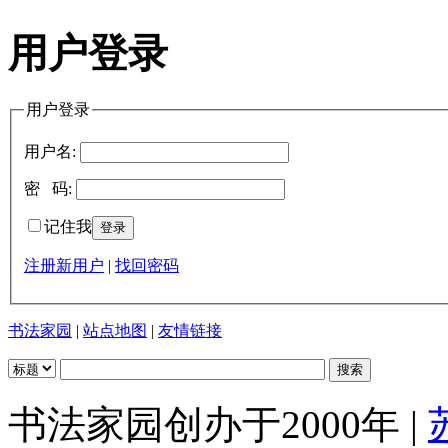
用户登录
用户登录
用户名:
密 码:
记住我
注册新用户
|
找回密码
书法家园
|
站点地图
|
友情链接
书法家园创办于2000年 |