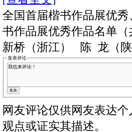
全国首届楷书作品展优秀
书作品展优秀作品名单（共
新桥（浙江） 陈 龙（陕西
发表评论
网友评论仅供网友表达个
观点或证实其描述。