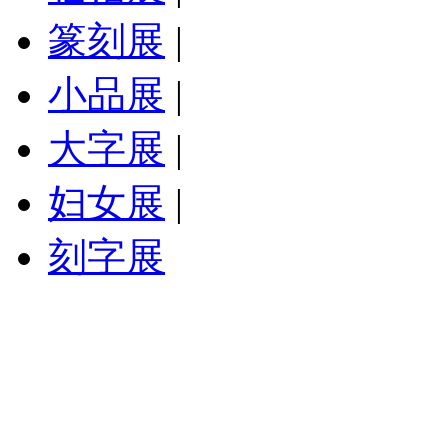
篆刻展
|
小品展
|
大字展
|
妇女展
|
刻字展