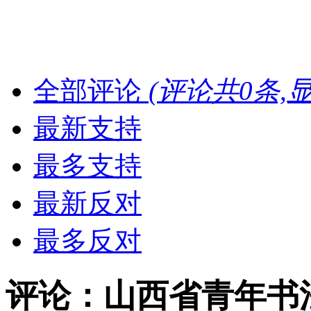
全部评论
(评论共
0
条,
最新支持
最多支持
最新反对
最多反对
评论：山西省青年书