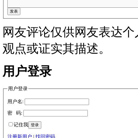
网友评论仅供网友表达个
观点或证实其描述。
用户登录
用户登录
用户名:
密 码:
记住我
注册新用户
|
找回密码