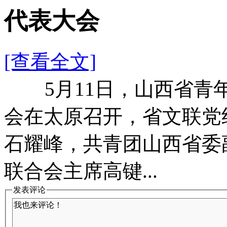
代表大会
[查看全文]
5月11日，山西省青年
会在太原召开，省文联党
石耀峰，共青团山西省委
联合会主席高键...
发表评论