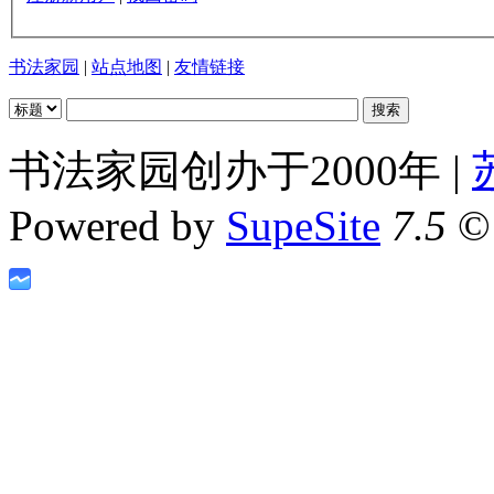
书法家园
|
站点地图
|
友情链接
书法家园创办于2000年 |
Powered by
SupeSite
7.5
© 