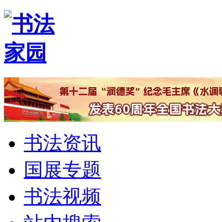
书法资讯
国展专题
书法视频