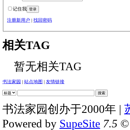
记住我
注册新用户
|
找回密码
相关TAG
暂无相关TAG
书法家园
|
站点地图
|
友情链接
书法家园创办于2000年 |
Powered by
SupeSite
7.5
© 