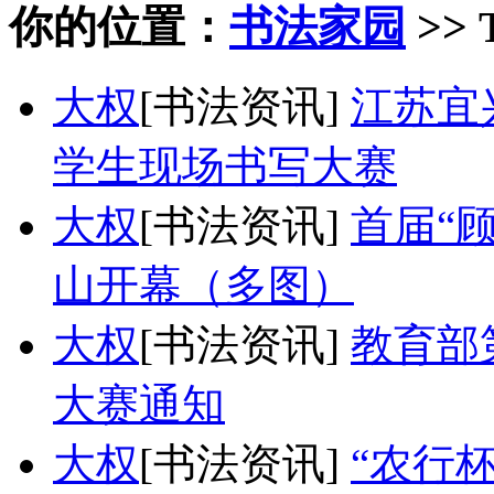
你的位置：
书法家园
>> 
大权
[书法资讯]
江苏宜
学生现场书写大赛
大权
[书法资讯]
首届“
山开幕（多图）
大权
[书法资讯]
教育部
大赛通知
大权
[书法资讯]
“农行