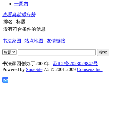
一周内
查看其他排行榜
排名
标题
没有符合条件的信息
书法家园
|
站点地图
|
友情链接
书法家园创办于2000年 |
苏ICP备2023029847号
Powered by
SupeSite
7.5
© 2001-2009
Comsenz Inc.