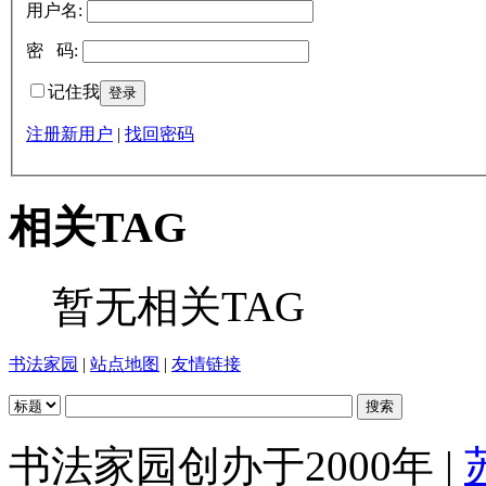
用户名:
密 码:
记住我
注册新用户
|
找回密码
相关TAG
暂无相关TAG
书法家园
|
站点地图
|
友情链接
书法家园创办于2000年 |