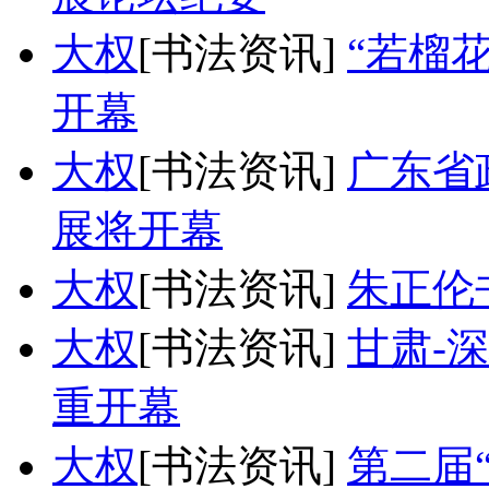
大权
[书法资讯]
“若榴
开幕
大权
[书法资讯]
广东省
展将开幕
大权
[书法资讯]
朱正伦
大权
[书法资讯]
甘肃-
重开幕
大权
[书法资讯]
第二届