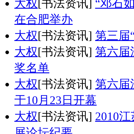
大权
[书法资讯]
“邓石
在合肥举办
大权
[书法资讯]
第三届
大权
[书法资讯]
第六届
奖名单
大权
[书法资讯]
第六届
于10月23日开幕
大权
[书法资讯]
201
展论坛纪要