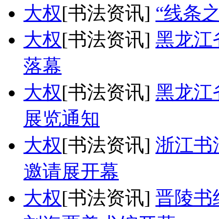
大权
[书法资讯]
“线条
大权
[书法资讯]
黑龙江
落幕
大权
[书法资讯]
黑龙江
展览通知
大权
[书法资讯]
浙江书
邀请展开幕
大权
[书法资讯]
晋陵书