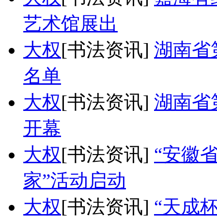
艺术馆展出
大权
[书法资讯]
湖南省
名单
大权
[书法资讯]
湖南省
开幕
大权
[书法资讯]
“安徽
家”活动启动
大权
[书法资讯]
“天成