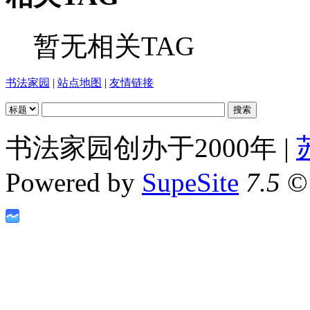
暂无相关TAG
书法家园
|
站点地图
|
友情链接
书法家园创办于2000年 |
Powered by
SupeSite
7.5
© 