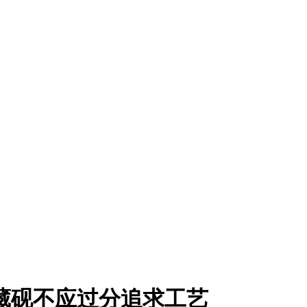
藏砚不应过分追求工艺