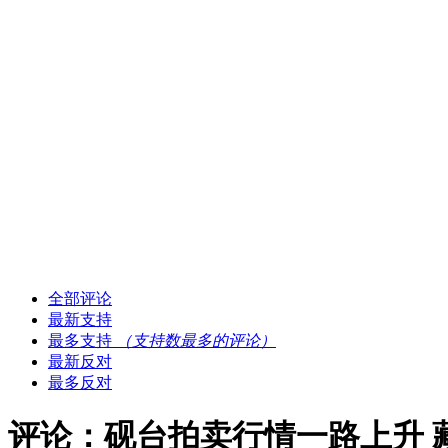
全部评论
最新支持
最多支持
（支持数最多的评论）
最新反对
最多反对
评论：砚台拍卖行情一路上升 