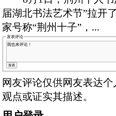
届湖北书法艺术节”拉
家号称“荆州十子”，...
发表评论
网友评论仅供网友表达个
观点或证实其描述。
用户登录