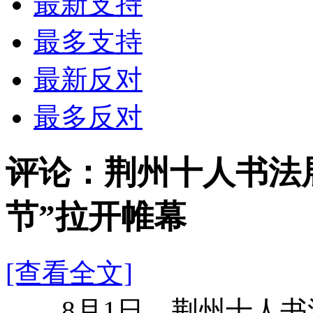
最新支持
最多支持
最新反对
最多反对
评论：荆州十人书法
节”拉开帷幕
[查看全文]
8月1日，荆州十人书法