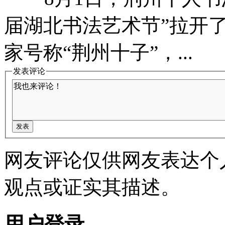
届湖北书法艺术节”拉
家号称“荆州十子”，...
发表评论
网友评论仅供网友表达个
观点或证实其描述。
用户登录