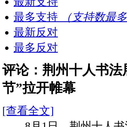
最新支持
最多支持
（支持数最多
最新反对
最多反对
评论：荆州十人书法
节”拉开帷幕
[查看全文]
8月1日，荆州十人书法