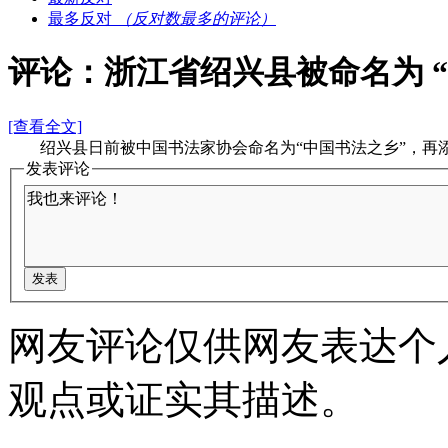
最多反对
（反对数最多的评论）
评论：浙江省绍兴县被命名为 
[查看全文]
绍兴县日前被中国书法家协会命名为“中国书法之乡”，再添
发表评论
网友评论仅供网友表达个
观点或证实其描述。