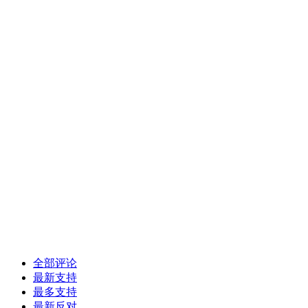
全部评论
最新支持
最多支持
最新反对