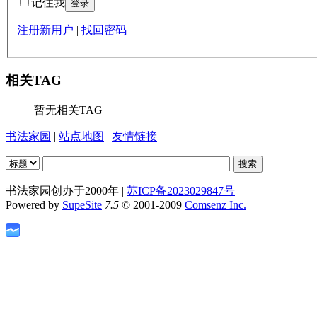
记住我
注册新用户
|
找回密码
相关TAG
暂无相关TAG
书法家园
|
站点地图
|
友情链接
书法家园创办于2000年 |
苏ICP备2023029847号
Powered by
SupeSite
7.5
© 2001-2009
Comsenz Inc.