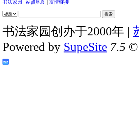
书法家园
|
站点地图
|
友情链接
书法家园创办于2000年 |
Powered by
SupeSite
7.5
© 