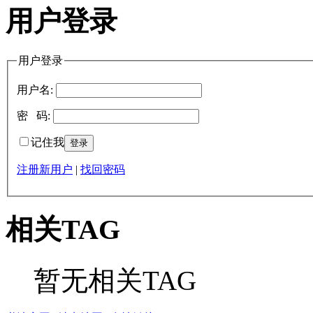
用户登录
用户登录
用户名:
密 码:
记住我
注册新用户
|
找回密码
相关TAG
暂无相关TAG