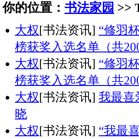
你的位置：
书法家园
>> 
大权
[书法资讯]
“修羽
榜获奖入选名单（共20
大权
[书法资讯]
“修羽
榜获奖入选名单（共20
大权
[书法资讯]
我最喜
晓
大权
[书法资讯]
“我最