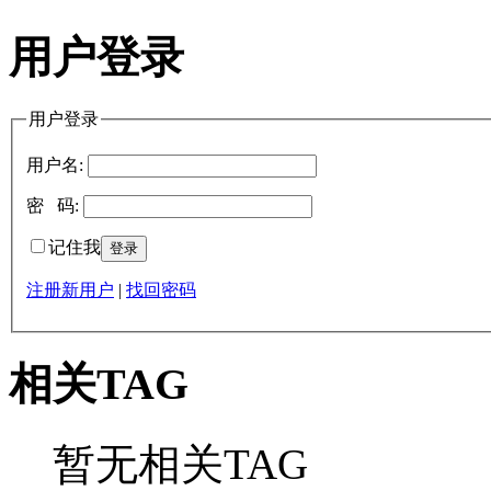
用户登录
用户登录
用户名:
密 码:
记住我
注册新用户
|
找回密码
相关TAG
暂无相关TAG