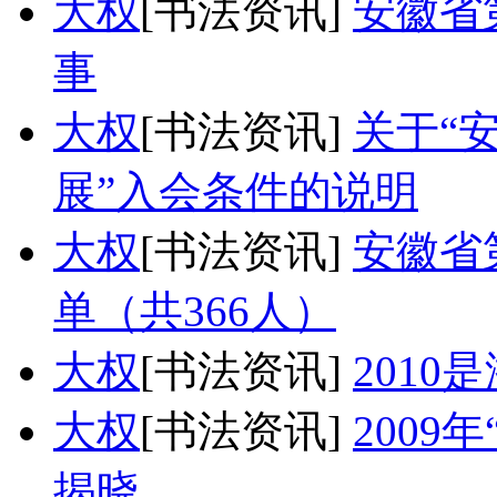
大权
[书法资讯]
安徽省
事
大权
[书法资讯]
关于“
展”入会条件的说明
大权
[书法资讯]
安徽省
单（共366人）
大权
[书法资讯]
2010
大权
[书法资讯]
200
揭晓