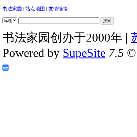
书法家园
|
站点地图
|
友情链接
书法家园创办于2000年 |
Powered by
SupeSite
7.5
© 